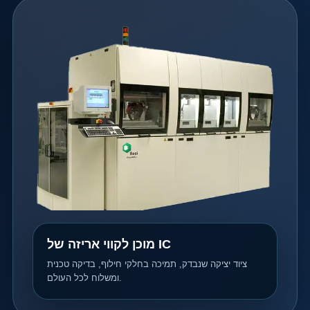
מוכן לקווי אריזה של IC
ציוד יציקה שנבדק, תמיכה בחלקי חילוף, בדיקה טכנית
ומשלוח לכל העולם.