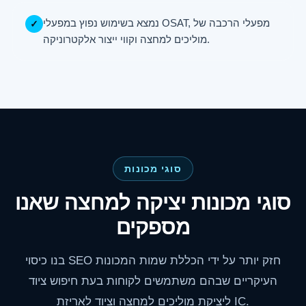
נמצא בשימוש נפוץ במפעלי OSAT, מפעלי הרכבה של
✓
מוליכים למחצה וקווי ייצור אלקטרוניקה.
סוגי מכונות
סוגי מכונות יציקה למחצה שאנו
מספקים
בנו כיסוי SEO חזק יותר על ידי הכללת שמות המכונות
העיקריים שבהם משתמשים לקוחות בעת חיפוש ציוד
ליציקת מוליכים למחצה וציוד לאריזת IC.