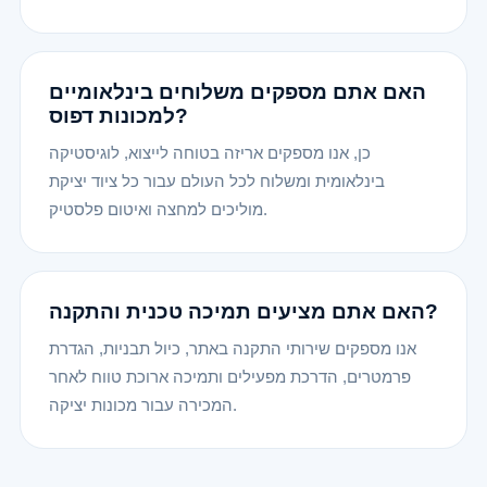
האם אתם מספקים משלוחים בינלאומיים
למכונות דפוס?
כן, אנו מספקים אריזה בטוחה לייצוא, לוגיסטיקה
בינלאומית ומשלוח לכל העולם עבור כל ציוד יציקת
מוליכים למחצה ואיטום פלסטיק.
האם אתם מציעים תמיכה טכנית והתקנה?
אנו מספקים שירותי התקנה באתר, כיול תבניות, הגדרת
פרמטרים, הדרכת מפעילים ותמיכה ארוכת טווח לאחר
המכירה עבור מכונות יציקה.