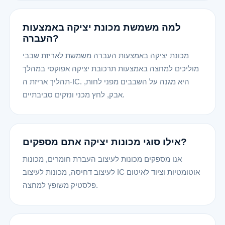
למה משמשת מכונת יציקה באמצעות
העברה?
מכונת יציקה באמצעות העברה משמשת לאריזת שבבי
מוליכים למחצה באמצעות תרכובת יציקה אפוקסי במהלך
תהליך אריזת ה-IC. היא מגנה על השבבים מפני לחות,
אבק, לחץ מכני ונזקים סביבתיים.
אילו סוגי מכונות יציקה אתם מספקים?
אנו מספקים מכונות לעיצוב העברת חומרים, מכונות
לעיצוב דחיסה, מכונות לעיצוב IC אוטומטיות וציוד לאיטום
פלסטיק משופץ למחצה.