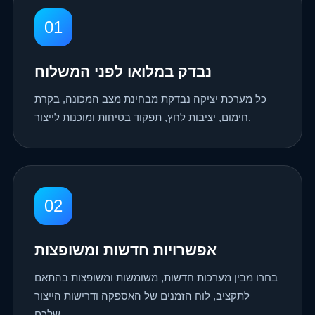
01
נבדק במלואו לפני המשלוח
כל מערכת יציקה נבדקת מבחינת מצב המכונה, בקרת
חימום, יציבות לחץ, תפקוד בטיחות ומוכנות לייצור.
02
אפשרויות חדשות ומשופצות
בחרו מבין מערכות חדשות, משומשות ומשופצות בהתאם
לתקציב, לוח הזמנים של האספקה ​​ודרישות הייצור
שלכם.