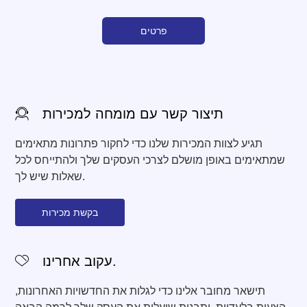
פרטים
תיצור קשר עם מומחה למכירות
תגיע לצוות המכירות שלנו כדי לחקור פתרונות מתאימים
שמתאימים באופן מושלם לצרכי העסקים שלך ולהתייחס לכל
שאלות שיש לך.
בקשת מכירות
עקוב אחרינו.
תישאר מחובר אלינו כדי לגלות את החדשויות האחרונות,