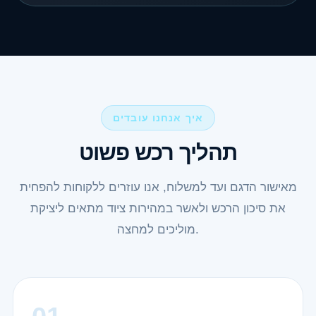
איך אנחנו עובדים
תהליך רכש פשוט
מאישור הדגם ועד למשלוח, אנו עוזרים ללקוחות להפחית
את סיכון הרכש ולאשר במהירות ציוד מתאים ליציקת
מוליכים למחצה.