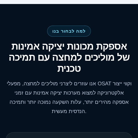
למה לבחור בנו
אספקת מכונות יציקה אמינות
של מוליכים למחצה עם תמיכה
טכנית
אנו עוזרים ליצרני מוליכים למחצה, מפעלי OSAT וקווי ייצור
אלקטרוניקה למצוא מערכות יציקה אמינות עם זמני
אספקה ​​מהירים יותר, עלות השקעה נמוכה יותר ותמיכה
הנדסית מעשית.