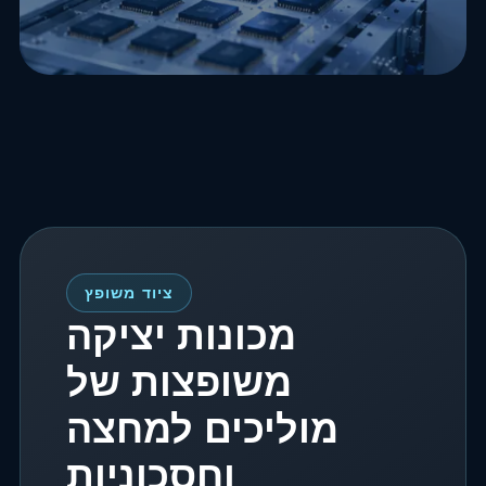
ציוד משופץ
מכונות יציקה
משופצות של
מוליכים למחצה
וחסכוניות