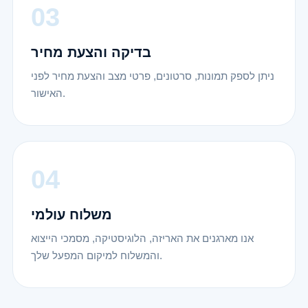
בדיקה והצעת מחיר
ניתן לספק תמונות, סרטונים, פרטי מצב והצעת מחיר לפני
האישור.
משלוח עולמי
אנו מארגנים את האריזה, הלוגיסטיקה, מסמכי הייצוא
והמשלוח למיקום המפעל שלך.