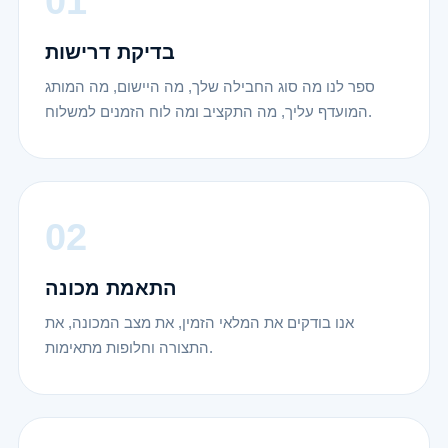
בדיקת דרישות
ספר לנו מה סוג החבילה שלך, מה היישום, מה המותג
המועדף עליך, מה התקציב ומה לוח הזמנים למשלוח.
התאמת מכונה
אנו בודקים את המלאי הזמין, את מצב המכונה, את
התצורה וחלופות מתאימות.