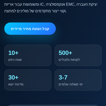
ומשומשות עבור אריזת IC, אנקפסולציה EMC, יציקת העברה
וקווי ייצור מתקדמים של מוליכים למחצה.
קבל הצעת מחיר מיידית
10+
500+
לקוחות גלובליים
שנות ניסיון
30+
3-7
ימי משלוח עולמיים
מדינות ייצוא