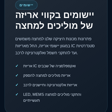
יישומים
יישומים בקווי אריזה
של מוליכים למחצה
פתרונות מכונות היציקה שלנו למחצה משמשים
במגוון יישומי אריזה, החל מאריזות IC סטנדרטיות
ועד להתקני חשמל ואלקטרוניקה לרכב.
אריזת IC ואקספלסציה של שבבים
אריזת מוליכים למחצה להספק
אריזות אלקטרוניקה וחיישנים לרכב
LED, MEMS והתקני מוליכים למחצה
תעשייתיים