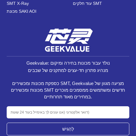
עוד חלקים SMT
SMT X-Ray
מכונת SAKI AOI
Geekvalue: נולד עבור מכונות בחירה ומיקום
מנהיג פתרון חד-עצים למתקנים של שבבים
כספקת מכונות ומכשירים SMT, Geekvalue מציעה מגוון של
מכונות ומכשירים SMT חדשים ומשתמשים ממסמכים מוכרים
במחירים מאוד תחרותיים.
לְהַגִישׁ