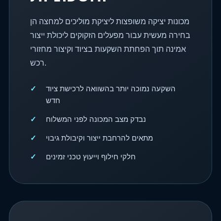
מכונות יציקה משופצות ליציקת מוליכים למחצה הן
בחירה מעשית עבור מפעלים הזקוקים ליכולת ייצור
אמינה תוך הפחתת השקעות בציוד וקיצור מחזורי
רכש.
השקעה נמוכה יותר בהשוואה לרכישת ציוד
חדש
נבדק מצב המכונה לפני המשלוח
מתאים להרחבת ייצור וקיבולת גיבוי
חלקי חילוף וייעוץ טכני זמינים