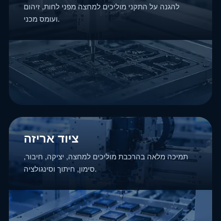
להגנה על התקני מוליכים למחצה מפני לחות, זיהום
ועומס מכני.
ציוד אריזה
תמיכה מלאה בהרכבת מוליכים למחצה, יציקה, חיבור,
סימון, חיתוך וסינגולציה.