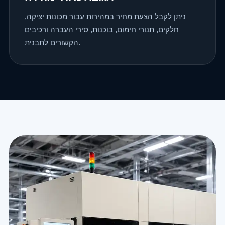
ניתן לקבל הצעת מחיר במהירות עבור מכונות יציקה,
חלקים, תנורי חימום, בוכנות, סירי העברה ורכיבים
הקשורים לתבנית.