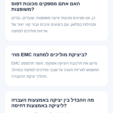
האם אתם מספקים מכונות דפוס
משופצות?
כן, אנו מציעים מכונות יציקה משופצות, שנבדקו, נבדקו
ומכוילות במלואן, עם ביצועים יציבים עבור קווי ייצור של
אריזות מוליכים למחצה.
מהי EMC ביציקת מוליכים למחצה?
EMC מייצג את תרכובת היציקה אפוקסי, חומר תרמוסט
המשמש לאריזת והגנה על שבבי מוליכים למחצה במהלך
תהליך יציקת ההעברה.
מה ההבדל בין יציקה באמצעות העברה
ליציקה באמצעות דחיסה?