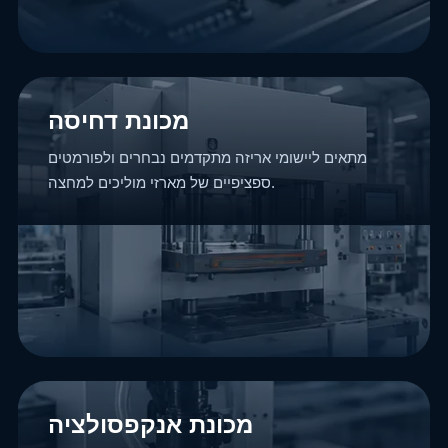
מכונת דחיסה
מתאים ליישומי אריזה מתקדמים נבחרים ולפורמטים
ספציפיים של מארזי מוליכים למחצה.
מכונת אנקפסולציה