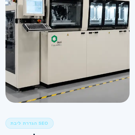
הגדרת ליבת SEO