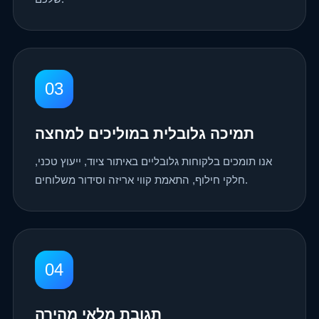
03
תמיכה גלובלית במוליכים למחצה
אנו תומכים בלקוחות גלובליים באיתור ציוד, ייעוץ טכני,
חלקי חילוף, התאמת קווי אריזה וסידור משלוחים.
04
תגובת מלאי מהירה