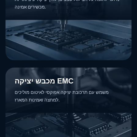
מכשירים אמינה.
מכבש יציקה EMC
משמש עם תרכובת יציקה אפוקסי לאיטום מוליכים
למחצה ואמינות המארז.