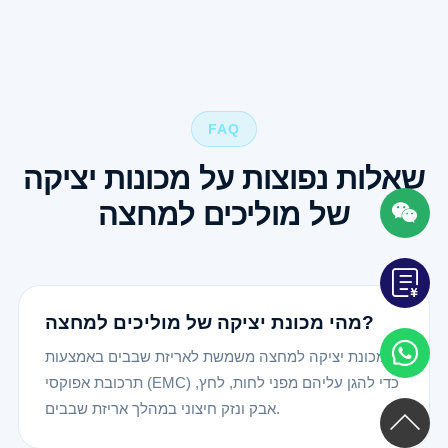
FAQ
שאלות נפוצות על מכונות יציקה
של מוליכים למחצה
מהי מכונת יציקה של מוליכים למחצה?
מכונת יציקה למחצה משמשת לאריזת שבבים באמצעות
תרכובת אפוקסי (EMC) כדי להגן עליהם מפני לחות, לחץ,
אבק ונזק חיצוני במהלך אריזת שבבים.