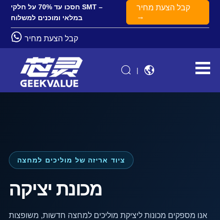
חסכו עד 70% על חלקי SMT –
קבל הצעת מחיר
→
במלאי ומוכנים למשלוח
קבל הצעת מחיר
|
ציוד אריזה של מוליכים למחצה
מכונת יציקה
אנו מספקים מכונות ליציקת מוליכים למחצה חדשות, משופצות