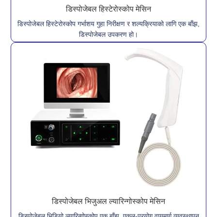
डिस्पोजेबल हिस्टेरोस्कोप मेसिन
डिस्पोजेबल हिस्टेरोस्कोप गर्भाशय गुहा निरीक्षण र शल्यक्रियाको लागि एक बाँझ,
डिस्पोजेबल उपकरण हो।
डिस्पोजेबल भिजुअल ल्यारिन्गोस्कोप मेसिन
डिस्पोजेबल भिडियो ल्यारिन्गोस्कोप एक बाँझ, एकल-प्रयोग वायुमार्ग व्यवस्थापन