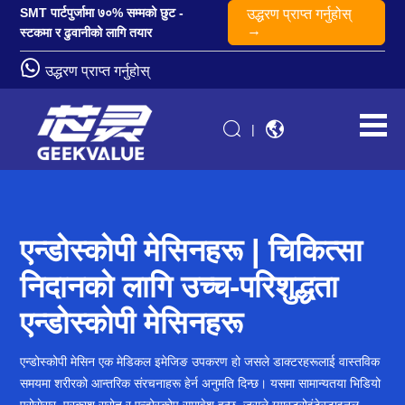
SMT पार्टपुर्जामा ७०% सम्मको छुट -
उद्धरण प्राप्त गर्नुहोस्
→
स्टकमा र ढुवानीको लागि तयार
उद्धरण प्राप्त गर्नुहोस्
|
एन्डोस्कोपी मेसिनहरू | चिकित्सा
निदानको लागि उच्च-परिशुद्धता
एन्डोस्कोपी मेसिनहरू
एन्डोस्कोपी मेसिन एक मेडिकल इमेजिङ उपकरण हो जसले डाक्टरहरूलाई वास्तविक
समयमा शरीरको आन्तरिक संरचनाहरू हेर्न अनुमति दिन्छ। यसमा सामान्यतया भिडियो