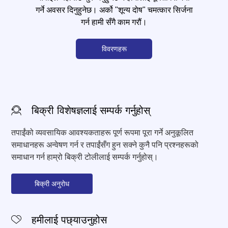
गर्ने अवसर दिनुहुनेछ। अर्को "शून्य दोष" चमत्कार सिर्जना
गर्न हामी सँगै काम गरौं।
विवरणहरू
बिक्री विशेषज्ञलाई सम्पर्क गर्नुहोस्
तपाईंको व्यवसायिक आवश्यकताहरू पूर्ण रूपमा पूरा गर्ने अनुकूलित
समाधानहरू अन्वेषण गर्न र तपाईंसँग हुन सक्ने कुनै पनि प्रश्नहरूको
समाधान गर्न हाम्रो बिक्री टोलीलाई सम्पर्क गर्नुहोस्।
बिक्री अनुरोध
हमीलाई पछ्याउनुहोस