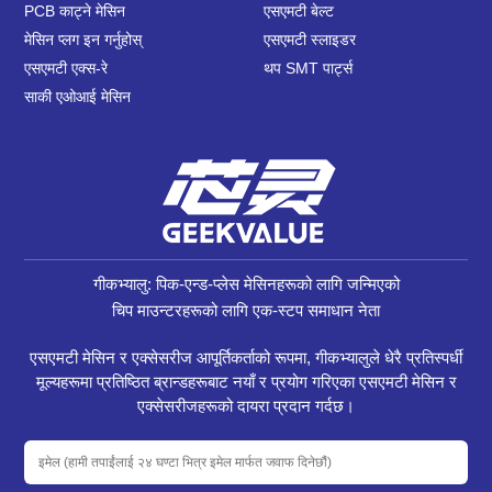
PCB काट्ने मेसिन
एसएमटी बेल्ट
मेसिन प्लग इन गर्नुहोस्
एसएमटी स्लाइडर
एसएमटी एक्स-रे
थप SMT पार्ट्स
साकी एओआई मेसिन
गीकभ्यालु: पिक-एन्ड-प्लेस मेसिनहरूको लागि जन्मिएको
चिप माउन्टरहरूको लागि एक-स्टप समाधान नेता
एसएमटी मेसिन र एक्सेसरीज आपूर्तिकर्ताको रूपमा, गीकभ्यालुले धेरै प्रतिस्पर्धी
मूल्यहरूमा प्रतिष्ठित ब्रान्डहरूबाट नयाँ र प्रयोग गरिएका एसएमटी मेसिन र
एक्सेसरीजहरूको दायरा प्रदान गर्दछ।