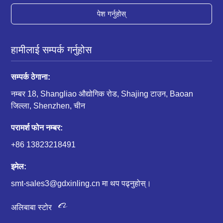
पेश गर्नुहोस्
हामीलाई सम्पर्क गर्नुहोस
सम्पर्क ठेगाना:
नम्बर 18, Shangliao औद्योगिक रोड, Shajing टाउन, Baoan
जिल्ला, Shenzhen, चीन
परामर्श फोन नम्बर:
+86 13823218491
इमेल:
smt-sales3@gdxinling.cn मा थप पढ्नुहोस्।
अलिबाबा स्टोर