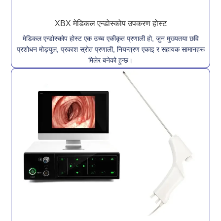
XBX मेडिकल एन्डोस्कोप उपकरण होस्ट
मेडिकल एन्डोस्कोप होस्ट एक उच्च एकीकृत प्रणाली हो, जुन मुख्यतया छवि
प्रशोधन मोड्युल, प्रकाश स्रोत प्रणाली, नियन्त्रण एकाइ र सहायक सामानहरू
मिलेर बनेको हुन्छ।