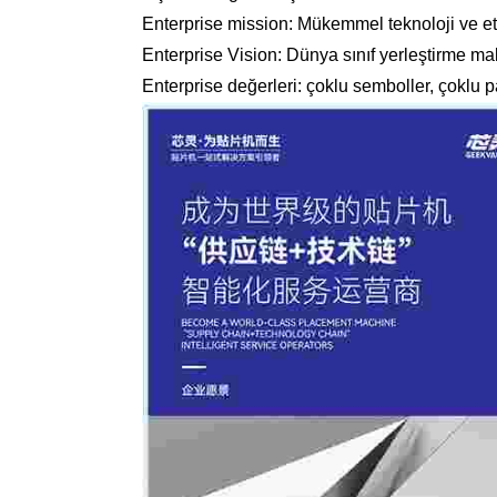
Enterprise mission: Mükemmel teknoloji ve etki
Enterprise Vision: Dünya sınıf yerleştirme maki
Enterprise değerleri: çoklu semboller, çoklu p