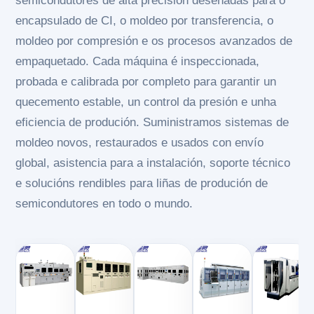
semicondutores de alta precisión deseñadas para o
encapsulado de CI, o moldeo por transferencia, o
moldeo por compresión e os procesos avanzados de
empaquetado. Cada máquina é inspeccionada,
probada e calibrada por completo para garantir un
quecemento estable, un control da presión e unha
eficiencia de produción. Suministramos sistemas de
moldeo novos, restaurados e usados ​​con envío
global, asistencia para a instalación, soporte técnico
e solucións rendibles para liñas de produción de
semicondutores en todo o mundo.