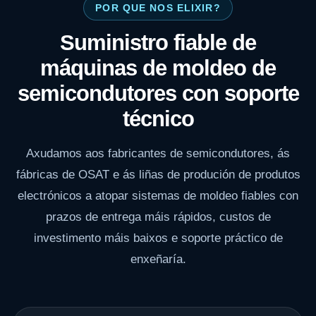
POR QUE NOS ELIXIR?
Suministro fiable de
máquinas de moldeo de
semicondutores con soporte
técnico
Axudamos aos fabricantes de semicondutores, ás
fábricas de OSAT e ás liñas de produción de produtos
electrónicos a atopar sistemas de moldeo fiables con
prazos de entrega máis rápidos, custos de
investimento máis baixos e soporte práctico de
enxeñaría.