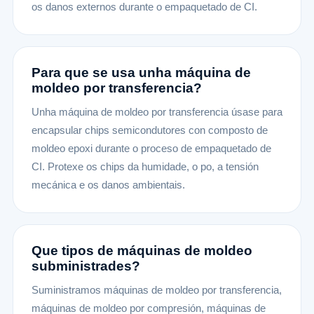
os danos externos durante o empaquetado de CI.
Para que se usa unha máquina de
moldeo por transferencia?
Unha máquina de moldeo por transferencia úsase para
encapsular chips semicondutores con composto de
moldeo epoxi durante o proceso de empaquetado de
CI. Protexe os chips da humidade, o po, a tensión
mecánica e os danos ambientais.
Que tipos de máquinas de moldeo
subministrades?
Suministramos máquinas de moldeo por transferencia,
máquinas de moldeo por compresión, máquinas de