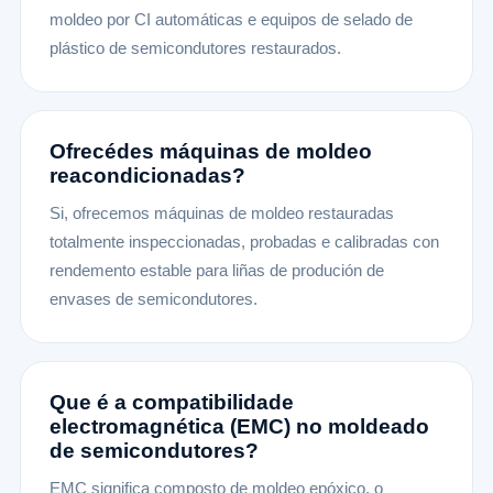
moldeo por CI automáticas e equipos de selado de
plástico de semicondutores restaurados.
Ofrecédes máquinas de moldeo
reacondicionadas?
Si, ofrecemos máquinas de moldeo restauradas
totalmente inspeccionadas, probadas e calibradas con
rendemento estable para liñas de produción de
envases de semicondutores.
Que é a compatibilidade
electromagnética (EMC) no moldeado
de semicondutores?
EMC significa composto de moldeo epóxico, o