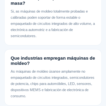
masa?
Si, as máquinas de moldeo totalmente probadas e
calibradas poden soportar de forma estable o
empaquetado de circuítos integrados de alto volume, a
electrónica automotriz e a fabricación de
semicondutores.
Que industrias empregan máquinas de
moldeo?
As máquinas de moldeo úsanse amplamente no
empaquetado de circuítos integrados, semicondutores
de potencia, chips para automóbiles, LED, sensores,
dispositivos MEMS e fabricación de electrónica de
consumo.