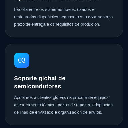
Escolla entre os sistemas novos, usados ​​e
restaurados dispoñibles segundo o seu orzamento, o
prazo de entrega e os requisitos de produción.
03
Soporte global de
semicondutores
Apoiamos a clientes globais na procura de equipos,
asesoramento técnico, pezas de reposto, adaptación
de liñas de envasado e organización de envíos.