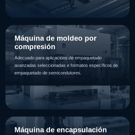
Máquina de moldeo por
compresión
Adecuado para aplicacións de empaquetado
avanzadas seleccionadas e formatos específicos de
empaquetado de semicondutores.
Máquina de encapsulación