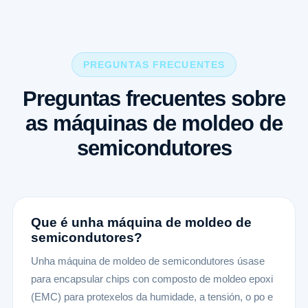
PREGUNTAS FRECUENTES
Preguntas frecuentes sobre
as máquinas de moldeo de
semicondutores
Que é unha máquina de moldeo de
semicondutores?
Unha máquina de moldeo de semicondutores úsase
para encapsular chips con composto de moldeo epoxi
(EMC) para protexelos da humidade, a tensión, o po e