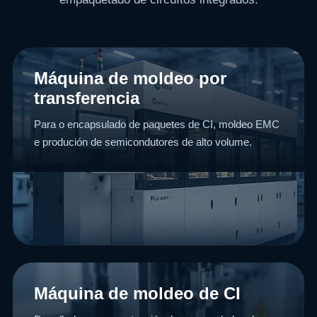
Máquina de moldeo por
transferencia
Para o encapsulado de paquetes de CI, moldeo EMC
e produción de semicondutores de alto volume.
Máquina de moldeo de CI