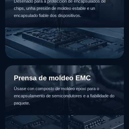
Deseñado para a protección de encapsulados de
chips, unha presión de moldeo estable e un
encapsulado fiable dos dispositivos.
Prensa de moldeo EMC
Úsase con composto de moldeo epoxi para o
encapsulamento de semicondutores e a fiabilidade do
paquete.