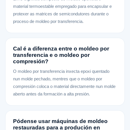
material termoestable empregado para encapsular e
protexer as matrices de semicondutores durante o
proceso de moldeo por transferencia.
Cal é a diferenza entre o moldeo por
transferencia e o moldeo por
compresión?
O moldeo por transferencia inxecta epoxi quentado
nun molde pechado, mentres que o moldeo por
compresión coloca o material directamente nun molde
aberto antes da formación a alta presión.
Pódense usar máquinas de moldeo
restauradas para a produción en