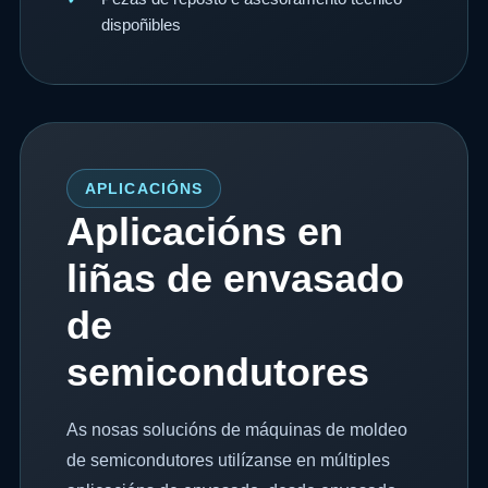
dispoñibles
APLICACIÓNS
Aplicacións en
liñas de envasado
de
semicondutores
As nosas solucións de máquinas de moldeo
de semicondutores utilízanse en múltiples