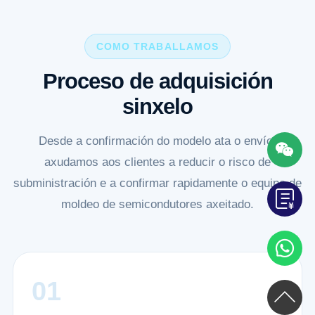
COMO TRABALLAMOS
Proceso de adquisición
sinxelo
Desde a confirmación do modelo ata o envío,
axudamos aos clientes a reducir o risco de
subministración e a confirmar rapidamente o equipo de
moldeo de semicondutores axeitado.