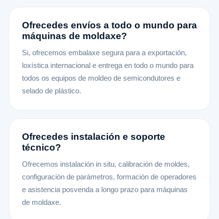
Ofrecedes envíos a todo o mundo para
máquinas de moldaxe?
Si, ofrecemos embalaxe segura para a exportación,
loxística internacional e entrega en todo o mundo para
todos os equipos de moldeo de semicondutores e
selado de plástico.
Ofrecedes instalación e soporte
técnico?
Ofrecemos instalación in situ, calibración de moldes,
configuración de parámetros, formación de operadores
e asistencia posvenda a longo prazo para máquinas
de moldaxe.