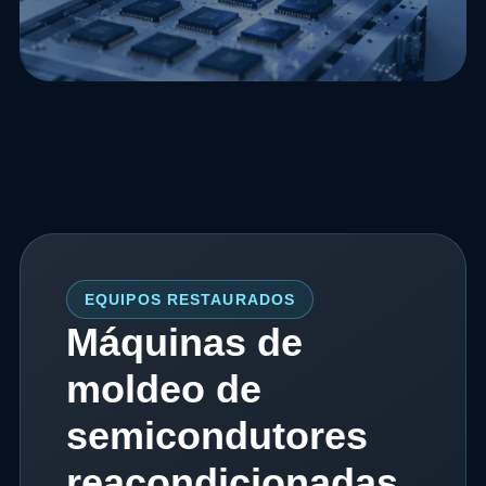
EQUIPOS RESTAURADOS
Máquinas de
moldeo de
semicondutores
reacondicionadas