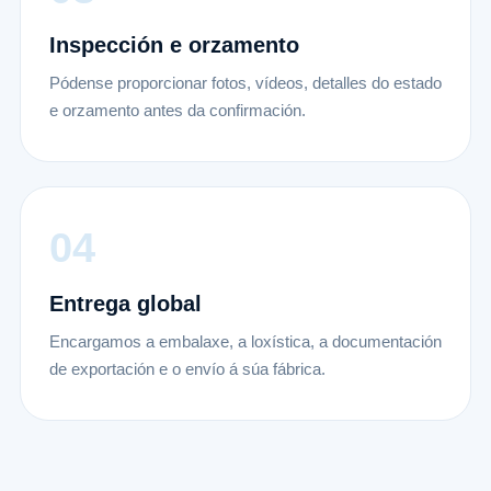
Inspección e orzamento
Pódense proporcionar fotos, vídeos, detalles do estado
e orzamento antes da confirmación.
Entrega global
Encargamos a embalaxe, a loxística, a documentación
de exportación e o envío á súa fábrica.