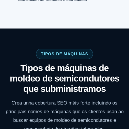
TIPOS DE MÁQUINAS
Tipos de máquinas de
moldeo de semicondutores
que subministramos
Crea unha cobertura SEO máis forte incluíndo os
principais nomes de máquinas que os clientes usan ao
buscar equipos de moldeo de semicondutores e
empaquetado de circuítos integrados.