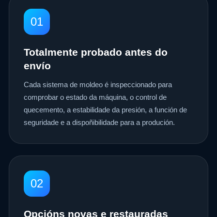
01
Totalmente probado antes do
envío
Cada sistema de moldeo é inspeccionado para
comprobar o estado da máquina, o control de
quecemento, a estabilidade da presión, a función de
seguridade e a dispoñibilidade para a produción.
02
Opcións novas e restauradas