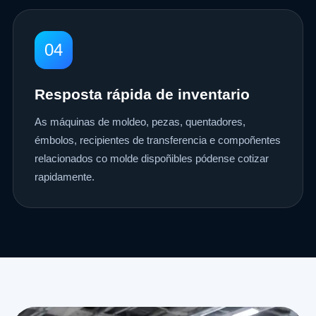
04
Resposta rápida de inventario
As máquinas de moldeo, pezas, quentadores,
émbolos, recipientes de transferencia e compoñentes
relacionados co molde dispoñibles pódense cotizar
rapidamente.