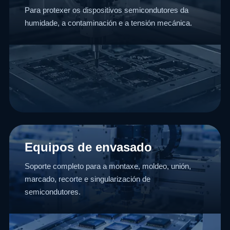
Para protexer os dispositivos semicondutores da
humidade, a contaminación e a tensión mecánica.
Equipos de envasado
Soporte completo para a montaxe, moldeo, unión,
marcado, recorte e singularización de
semicondutores.