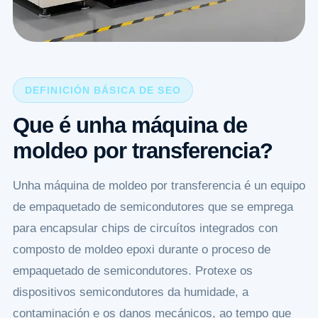
DEFINICIÓN BÁSICA DE SEO
Que é unha máquina de
moldeo por transferencia?
Unha máquina de moldeo por transferencia é un equipo
de empaquetado de semicondutores que se emprega
para encapsular chips de circuítos integrados con
composto de moldeo epoxi durante o proceso de
empaquetado de semicondutores. Protexe os
dispositivos semicondutores da humidade, a
contaminación e os danos mecánicos, ao tempo que