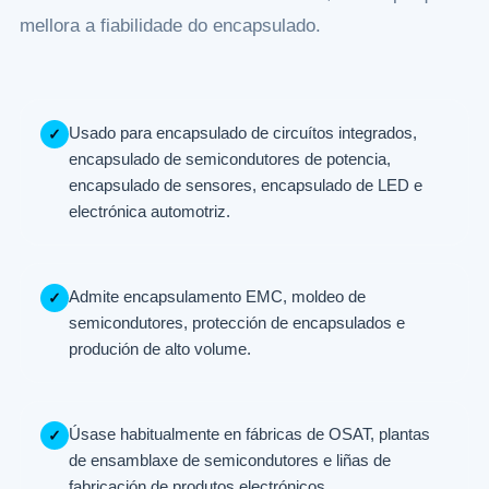
mellora a fiabilidade do encapsulado.
Usado para encapsulado de circuítos integrados,
✓
encapsulado de semicondutores de potencia,
encapsulado de sensores, encapsulado de LED e
electrónica automotriz.
Admite encapsulamento EMC, moldeo de
✓
semicondutores, protección de encapsulados e
produción de alto volume.
Úsase habitualmente en fábricas de OSAT, plantas
✓
de ensamblaxe de semicondutores e liñas de
fabricación de produtos electrónicos.