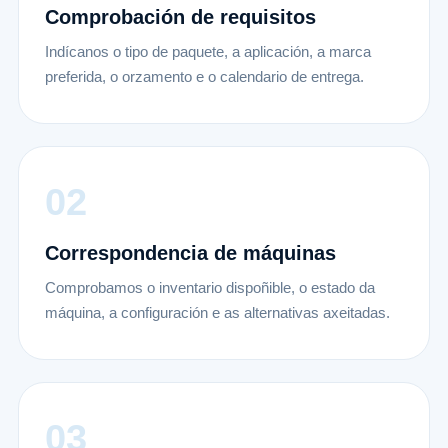
Comprobación de requisitos
Indícanos o tipo de paquete, a aplicación, a marca
preferida, o orzamento e o calendario de entrega.
Correspondencia de máquinas
Comprobamos o inventario dispoñible, o estado da
máquina, a configuración e as alternativas axeitadas.