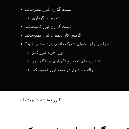
قیمت گذاری لیزر فمتوسکند
تعمیر و نگهداری
قیمت گذاری لیزر فمتوسکند
گردش کار تعمیر با لیزر فمتوسکند
چرا من را به عنوان شریک دائمی خود انتخاب کنید؟
مورد خرید لیزر فیبر
راهنمای تعمیر و نگهداری دستگاه لیزر CNC
سوالات متداول در مورد لیزر فمتوسکند
>
>
>
لیزر فمتوثانیه
لیزر
خانه