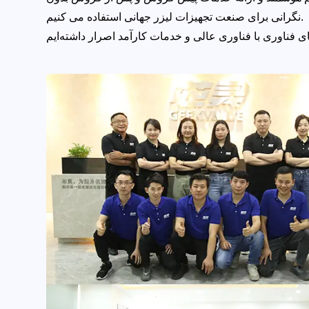
نگرانی برای صنعت تجهیزات لیزر جهانی استفاده می کنیم.