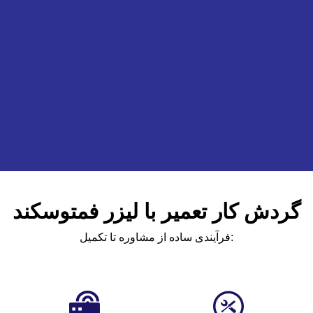
گردش کار تعمیر با لیزر فمتوسکند
فرآیندی ساده از مشاوره تا تکمیل: