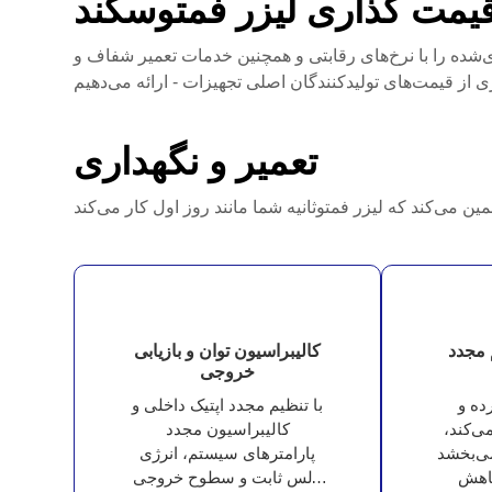
یمت گذاری لیزر فمتوسکند
‌شده را با نرخ‌های رقابتی و همچنین خدمات تعمیر شفاف و
تعمیر و نگهداری
 مجدد
کالیبراسیون توان و بازیابی
خروجی
ده و
با تنظیم مجدد اپتیک داخلی و
می‌کند،
کالیبراسیون مجدد
می‌بخشد
پارامترهای سیستم، انرژی
کاهش
پالس ثابت و سطوح خروجی