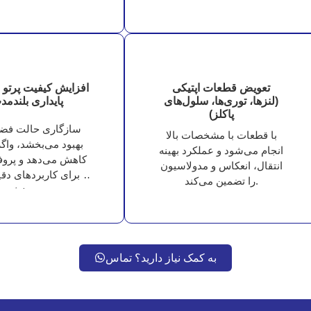
تثبیت می‌کند.
می‌دهد.
تعویض قطعات اپتیکی
افزایش کیفیت پرتو 
(لنزها، توری‌ها، سلول‌های
پایداری بلندمد
پاکلز)
سازگاری حالت فضا
با قطعات با مشخصات بالا
بهبود می‌بخشد، واگر
انجام می‌شود و عملکرد بهینه
کاهش می‌دهد و پروفی
انتقال، انعکاس و مدولاسیون
را برای کاربردهای دقی
را تضمین می‌کند.
می‌بخشد.
به کمک نیاز دارید؟ تماس