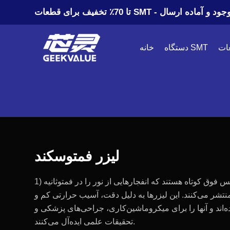
٪ تخفیف برای قطعات SMT - موجود و آماده ارسال
دستگاه SMT
خانه
لیزر فمتوسکند
لیزرهای فمتوثانیه، لیزرهای پالس فوق کوتاه هستند که انفجارهایی از نور را در فمتوثانیه (1
 = 10^-15 ثانیه) منتشر می‌کنند. این لیزرها به دلیل دقت، آسیب حرارتی کم و
‌اند و آنها را برای میکروماشین‌کاری، جراحی‌های پزشکی و
تحقیقات علمی ایده‌آل می‌کنند.