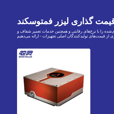
یمت گذاری لیزر فمتوسکند
‌شده را با نرخ‌های رقابتی و همچنین خدمات تعمیر شفاف و