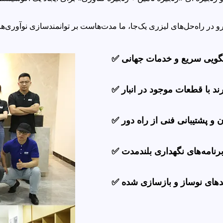
خگویی سریع و خدمات جهانی
برند با قطعات موجود در انبار
ن و پشتیبانی فنی از راه دور
برنامه‌های نگهداری بلندمدت
حدهای نوساز و بازسازی شده