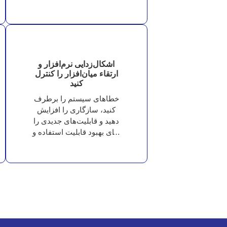
می‌کند.
اشکال‌زدایی نرم‌افزار و
ارتقاء میان‌افزار را کنترل
کنید
خطاهای سیستم را برطرف
کنید، سازگاری را افزایش
دهید و قابلیت‌های جدیدی را
برای بهبود قابلیت استفاده و
کنترل، آزاد کنید.