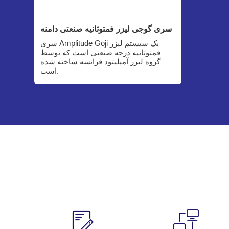
سری گوجی لیزر فمتوثانیه صنعتی دامنه
سری Amplitude Goji یک سیستم لیزر
فمتوثانیه درجه صنعتی است که توسط
گروه لیزر آمپلیتود فرانسه ساخته شده
است.