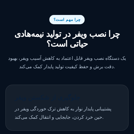
چرا مهم است؟
چرا نصب ویفر در تولید نیمه‌هادی
حیاتی است؟
یک دستگاه نصب ویفر قابل اعتماد به کاهش آسیب ویفر، بهبود
دقت برش و حفظ کیفیت تولید پایدار کمک می‌کند.
جلوگیری از شکستن ویفر
پشتیبانی پایدار نوار به کاهش ترک خوردگی ویفر در
حین خرد کردن، جابجایی و انتقال کمک می‌کند.