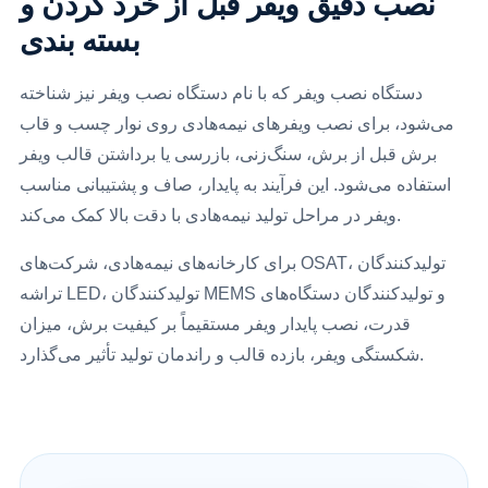
نصب دقیق ویفر قبل از خرد کردن و
بسته بندی
دستگاه نصب ویفر که با نام دستگاه نصب ویفر نیز شناخته
می‌شود، برای نصب ویفرهای نیمه‌هادی روی نوار چسب و قاب
برش قبل از برش، سنگ‌زنی، بازرسی یا برداشتن قالب ویفر
استفاده می‌شود. این فرآیند به پایدار، صاف و پشتیبانی مناسب
ویفر در مراحل تولید نیمه‌هادی با دقت بالا کمک می‌کند.
برای کارخانه‌های نیمه‌هادی، شرکت‌های OSAT، تولیدکنندگان
تراشه LED، تولیدکنندگان MEMS و تولیدکنندگان دستگاه‌های
قدرت، نصب پایدار ویفر مستقیماً بر کیفیت برش، میزان
شکستگی ویفر، بازده قالب و راندمان تولید تأثیر می‌گذارد.