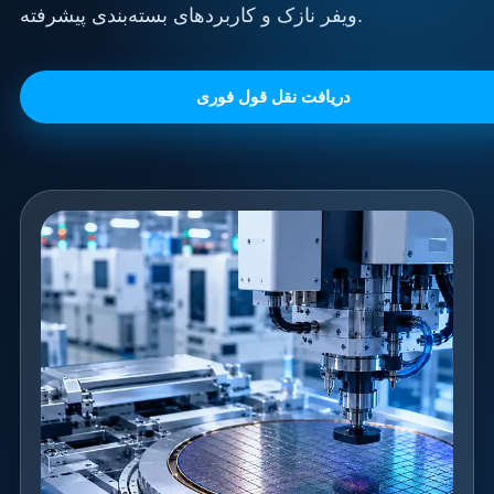
ویفر نازک و کاربردهای بسته‌بندی پیشرفته.
دریافت نقل قول فوری