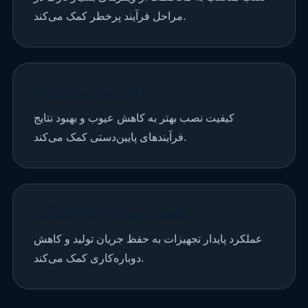
مراحل فرآیند پرخطر کمک می‌کند.
افزایش نرخ بازده
کیفیت نصب بهتر به کاهش عیوب و بهبود نتایج
فرآیندهای پایین‌دستی کمک می‌کند.
کاهش زمان از کارافتادگی
عملکرد پایدار تجهیزات به حفظ جریان تولید و کاهش
دوباره‌کاری کمک می‌کند.