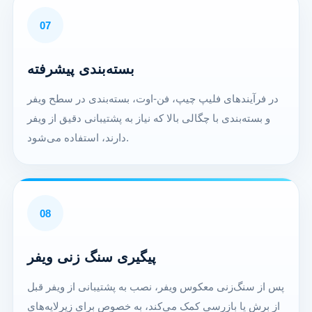
07
بسته‌بندی پیشرفته
در فرآیندهای فلیپ چیپ، فن-اوت، بسته‌بندی در سطح ویفر
و بسته‌بندی با چگالی بالا که نیاز به پشتیبانی دقیق از ویفر
دارند، استفاده می‌شود.
08
پیگیری سنگ زنی ویفر
پس از سنگ‌زنی معکوس ویفر، نصب به پشتیبانی از ویفر قبل
از برش یا بازرسی کمک می‌کند، به خصوص برای زیرلایه‌های