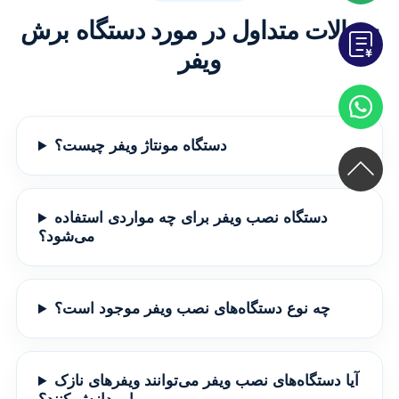
سوالات متداول در مورد دستگاه برش
ویفر
دستگاه مونتاژ ویفر چیست؟
دستگاه نصب ویفر برای چه مواردی استفاده
می‌شود؟
چه نوع دستگاه‌های نصب ویفر موجود است؟
آیا دستگاه‌های نصب ویفر می‌توانند ویفرهای نازک