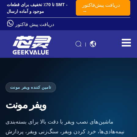
تا 70٪ تخفیف برای قطعات SMT -
دریافت پیش‌فاکتور
→
موجود و آماده ارسال
دریافت پیش فاکتور
|
تامین کننده ویفر مونت
ویفر مونت
ماشین‌های نصب ویفر با دقت بالا برای بسته‌بندی
نیمه‌هادی‌ها، خرد کردن ویفر، سنگ‌زنی ویفر، پردازش