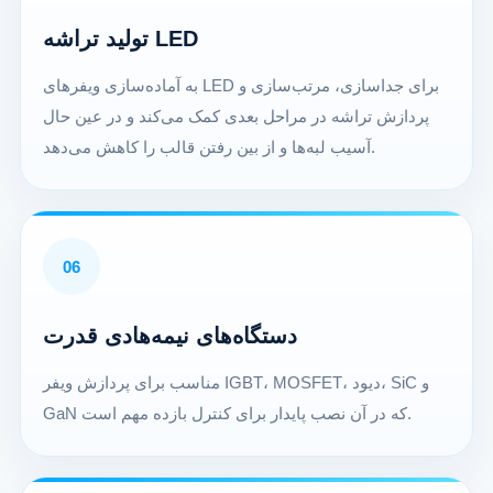
تولید تراشه LED
به آماده‌سازی ویفرهای LED برای جداسازی، مرتب‌سازی و
پردازش تراشه در مراحل بعدی کمک می‌کند و در عین حال
آسیب لبه‌ها و از بین رفتن قالب را کاهش می‌دهد.
06
دستگاه‌های نیمه‌هادی قدرت
مناسب برای پردازش ویفر IGBT، MOSFET، دیود، SiC و
GaN که در آن نصب پایدار برای کنترل بازده مهم است.