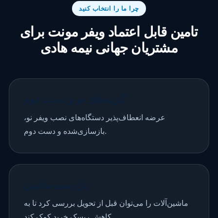
چرا ما را انتخاب کنید
تامین قابل اعتماد ویفر مونت برای
مشتریان جهانی نیمه هادی
گزینه‌های نو و دست دوم
عرضه انعطاف‌پذیر دستگاه‌های نصب ویفر نو،
بازسازی‌شده و دست دوم.
بازرسی ماشین
ماشین‌آلات را می‌توان قبل از تحویل بررسی کرد تا به
کاهش ریسک خرید کمک کند.