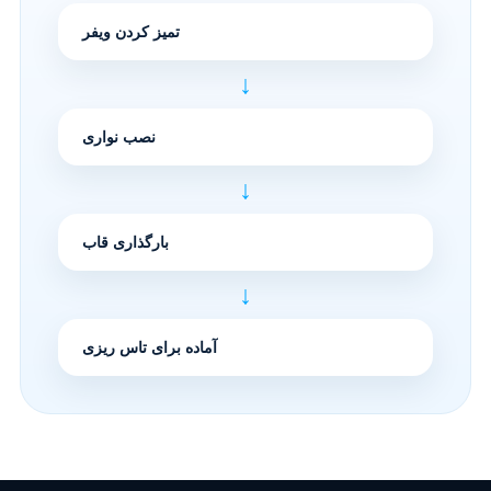
تمیز کردن ویفر
↓
نصب نواری
↓
بارگذاری قاب
↓
آماده برای تاس ریزی