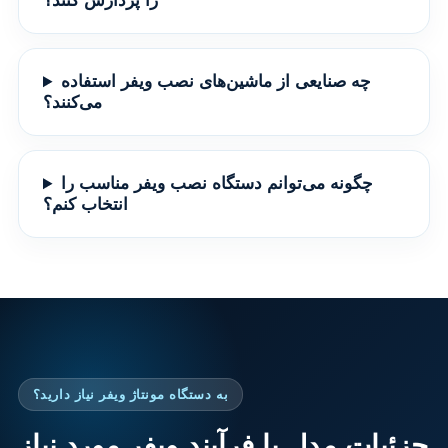
را پردازش کنند؟
چه صنایعی از ماشین‌های نصب ویفر استفاده
می‌کنند؟
چگونه می‌توانم دستگاه نصب ویفر مناسب را
انتخاب کنم؟
به دستگاه مونتاژ ویفر نیاز دارید؟
جزئیات مدل یا فرآیند ویفر مورد نیاز