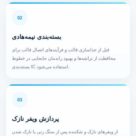
02
بسته‌بندی نیمه‌هادی
قبل از جداسازی قالب و فرآیندهای اتصال قالب برای
محافظت از تراشه‌ها و بهبود راندمان جابجایی در خطوط
بسته‌بندی IC استفاده می‌شود.
03
پردازش ویفر نازک
از ویفرهای نازک و شکننده پس از سنگ زنی یا نازک شدن