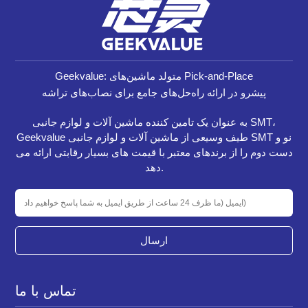
Geekvalue: متولد ماشین‌های Pick-and-Place
پیشرو در ارائه راه‌حل‌های جامع برای نصاب‌های تراشه
به عنوان یک تامین کننده ماشین آلات و لوازم جانبی SMT،
Geekvalue طیف وسیعی از ماشین آلات و لوازم جانبی SMT نو و
دست دوم را از برندهای معتبر با قیمت های بسیار رقابتی ارائه می
دهد.
ارسال
تماس با ما