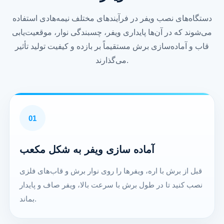
دستگاه‌های نصب ویفر در فرآیندهای مختلف نیمه‌هادی استفاده
می‌شوند که در آن‌ها پایداری ویفر، چسبندگی نوار، موقعیت‌یابی
قاب و آماده‌سازی برش مستقیماً بر بازده و کیفیت تولید تأثیر
می‌گذارند.
01
آماده سازی ویفر به شکل مکعب
قبل از برش با اره، ویفرها را روی نوار برش و قاب‌های فلزی
نصب کنید تا در طول برش با سرعت بالا، ویفر صاف و پایدار
بماند.