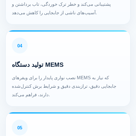
پشتیبانی می‌کند و خطر ترک خوردگی، تاب برداشتن و
آسیب‌های ناشی از جابجایی را کاهش می‌دهد.
04
تولید دستگاه MEMS
نصب نواری پایدار را برای ویفرهای MEMS که نیاز به
جابجایی دقیق، ترازبندی دقیق و شرایط برش کنترل‌شده
دارند، فراهم می‌کند.
05