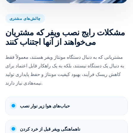
چالش‌های مشتری
مشکلات رایج نصب ویفر که مشتریان
می‌خواهند از آنها اجتناب کنند
مشتریانی که به دنبال دستگاه مونتاژ ویفر هستند، معمولاً فقط
به دنبال یک دستگاه نیستند، بلکه به یک راهکار قابل اعتماد برای
کاهش ریسک فرآیند، بهبود کیفیت مونتاژ و حفظ پایداری تولید
نیمه‌هادی نیاز دارند.
حباب‌های هوا زیر نوار نصب
ناهماهنگی ویفر قبل از خرد کردن