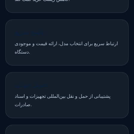
پاسخ سریع
ارتباط سریع برای انتخاب مدل، ارائه قیمت و موجودی
دستگاه.
تحویل جهانی
پشتیبانی از حمل و نقل بین‌المللی تجهیزات و اسناد
صادرات.