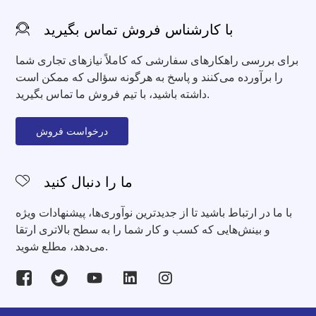
با کارشناس فروش تماس بگیرید
برای بررسی راهکارهای سفارشی که کاملاً نیازهای تجاری شما
را برآورده می‌کنند و پاسخ به هرگونه سؤالی که ممکن است
داشته باشید، با تیم فروش ما تماس بگیرید.
درخواست فروش
ما را دنبال کنید
با ما در ارتباط باشید تا از جدیدترین نوآوری‌ها، پیشنهادات ویژه
و بینش‌هایی که کسب و کار شما را به سطح بالاتری ارتقا
می‌دهد، مطلع شوید.