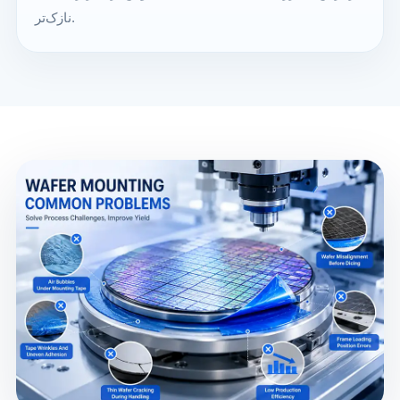
نازک‌تر.