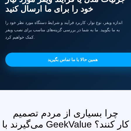
خود را برای ما ارسال کنید
اندازه ویفر، نوع نوار، کاربرد فرآیند و شرایط دستگاه مورد نظر خود را
به ما بگویید. ما به شما در بررسی گزینه‌های مناسب برای نصب ویفر
کمک خواهیم کرد.
همین حالا با ما تماس بگیرید
چرا بسیاری از مردم تصمیم
می‌گیرند با GeekValue کار کنند؟