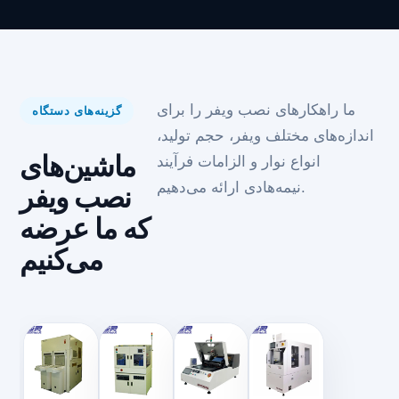
ما راهکارهای نصب ویفر را برای
گزینه‌های دستگاه
اندازه‌های مختلف ویفر، حجم تولید،
ماشین‌های
انواع نوار و الزامات فرآیند
نیمه‌هادی ارائه می‌دهیم.
نصب ویفر
که ما عرضه
می‌کنیم