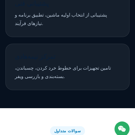
پشتیبانی فنی
پشتیبانی از انتخاب اولیه ماشین، تطبیق برنامه و
نیازهای فرآیند.
تمرکز نیمه‌هادی
تامین تجهیزات برای خطوط خرد کردن، چسباندن،
بسته‌بندی و بازرسی ویفر.
سوالات متداول