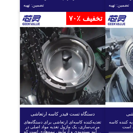
تضمین: تهیه
تضمین: تهیه
۷۰٪ تخفیف
دستگاه تست فیدر کاسه ارتعاشی
نده کاسه IC، ماژول تغذیه کننده هسته
تغذیه‌کننده کاسه‌ای ارتعاشی برای دستگاه‌های
مرتب‌سازی، یک ماژول تغذیه مواد اصلی در
فرآیند بسته‌بندی و آزمایش نیمه‌هادی است که