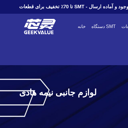
٪ تخفیف برای قطعات SMT - موجود و آماده ارسال
دستگاه SMT
خانه
لوازم جانبی نیمه هادی