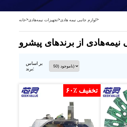
>
>
>
لوازم جانبی نیمه هادی
تجهیزات نیمه‌هادی
خانه
 نیمه‌هادی از برندهای پیشرو
بر اساس
برند:
۶۰٪ تخفیف