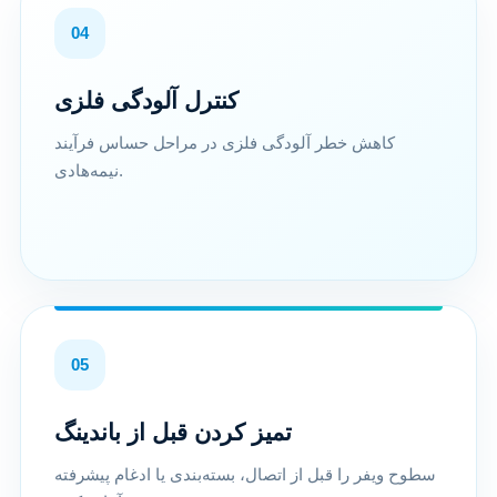
04
کنترل آلودگی فلزی
کاهش خطر آلودگی فلزی در مراحل حساس فرآیند
نیمه‌هادی.
05
تمیز کردن قبل از باندینگ
سطوح ویفر را قبل از اتصال، بسته‌بندی یا ادغام پیشرفته