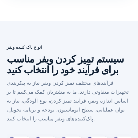
انواع پاک کننده ویفر
سیستم تمیز کردن ویفر مناسب
برای فرآیند خود را انتخاب کنید
فرآیندهای مختلف تمیز کردن ویفر نیاز به پیکربندی
تجهیزات متفاوتی دارند. ما به مشتریان کمک می‌کنیم تا بر
اساس اندازه ویفر، فرآیند تمیز کردن، نوع آلودگی، نیاز به
توان عملیاتی، سطح اتوماسیون، بودجه و برنامه تحویل،
پاک‌کننده‌های ویفر مناسب را انتخاب کنند.