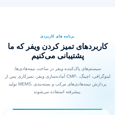
برنامه های کاربردی
کاربردهای تمیز کردن ویفر که ما
پشتیبانی می‌کنیم
سیستم‌های پاک‌کننده ویفر در ساخت نیمه‌هادی‌ها،
آماده‌سازی ویفر، تمیزکاری پس از CMP، لیتوگرافی، اچینگ،
تولید MEMS، پردازش نیمه‌هادی‌های مرکب و بسته‌بندی
پیشرفته استفاده می‌شوند.