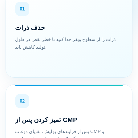
01
حذف ذرات
ذرات را از سطوح ویفر جدا کنید تا خطر نقص در طول
تولید کاهش یابد.
02
تمیز کردن پس از CMP
پس از فرآیندهای پولیش، بقایای دوغاب CMP و