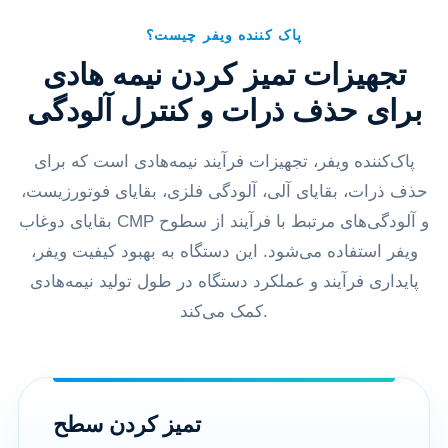
پاک کننده ویفر چیست؟
تجهیزات تمیز کردن نیمه هادی
برای حذف ذرات و کنترل آلودگی
پاک‌کننده ویفر، تجهیزات فرآیند نیمه‌هادی است که برای
حذف ذرات، بقایای آلی، آلودگی فلزی، بقایای فوتورزیست،
بقایای دوغاب CMP و آلودگی‌های مرتبط با فرآیند از سطوح
ویفر استفاده می‌شود. این دستگاه به بهبود کیفیت ویفر،
پایداری فرآیند و عملکرد دستگاه در طول تولید نیمه‌هادی
کمک می‌کند.
تمیز کردن سطح