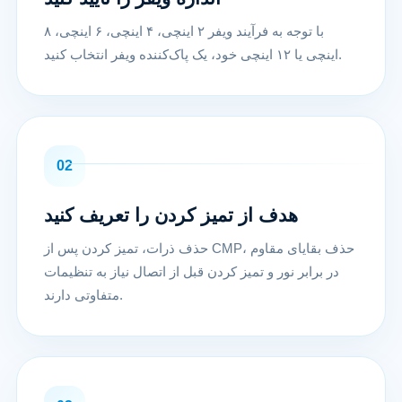
با توجه به فرآیند ویفر ۲ اینچی، ۴ اینچی، ۶ اینچی، ۸
اینچی یا ۱۲ اینچی خود، یک پاک‌کننده ویفر انتخاب کنید.
02
هدف از تمیز کردن را تعریف کنید
حذف ذرات، تمیز کردن پس از CMP، حذف بقایای مقاوم
در برابر نور و تمیز کردن قبل از اتصال نیاز به تنظیمات
متفاوتی دارند.