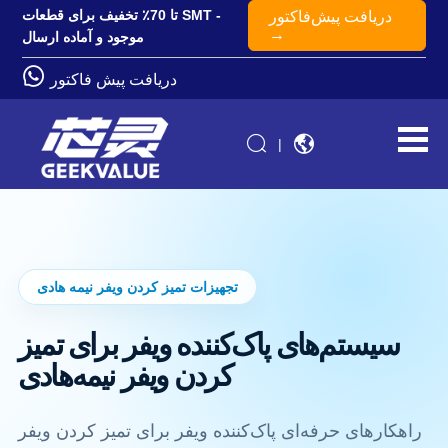
تا 70٪ تخفیف برای قطعات SMT -
دریافت پیش‌فاکتور
→
موجود و آماده ارسال
دریافت پیش فاکتور
|
تجهیزات تمیز کردن ویفر نیمه هادی
سیستم‌های پاک‌کننده ویفر برای تمیز
کردن ویفر نیمه‌هادی
راهکارهای حرفه‌ای پاک‌کننده ویفر برای تمیز کردن ویفر