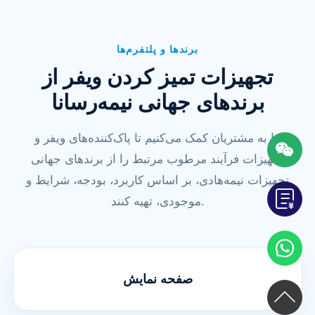
برندها و پلتفرم‌ها
تجهیزات تمیز کردن ویفر از
برندهای جهانی نیمه‌رسانا
ما به مشتریان کمک می‌کنیم تا پاک‌کننده‌های ویفر و
تجهیزات فرآیند مرطوب مرتبط را از برندهای جهانی
تجهیزات نیمه‌هادی، بر اساس کاربرد، بودجه، شرایط و
موجودی، تهیه کنند.
صفحه نمایش