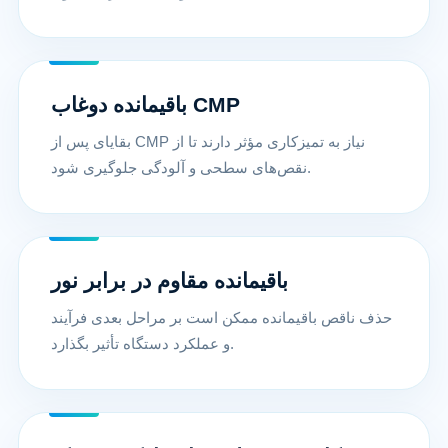
باقیمانده دوغاب CMP
بقایای پس از CMP نیاز به تمیزکاری مؤثر دارند تا از
نقص‌های سطحی و آلودگی جلوگیری شود.
باقیمانده مقاوم در برابر نور
حذف ناقص باقیمانده ممکن است بر مراحل بعدی فرآیند
و عملکرد دستگاه تأثیر بگذارد.