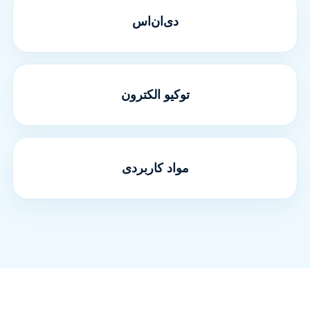
دی‌ان‌اس
توکیو الکترون
مواد کاربردی