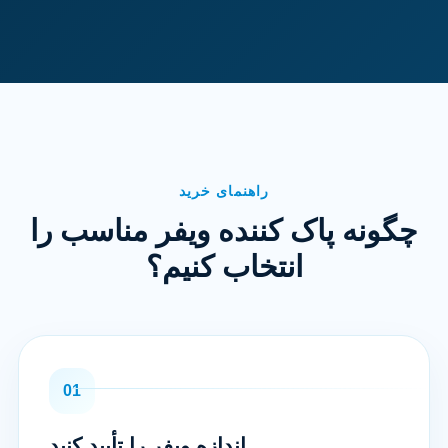
راهنمای خرید
چگونه پاک کننده ویفر مناسب را
انتخاب کنیم؟
01
اندازه ویفر را تأیید کنید