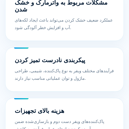
مشکلات مربوط به واترمارک و خشک
شدن
عملکرد ضعیف خشک کردن می‌تواند باعث ایجاد لکه‌های
آب و افزایش خطر آلودگی شود.
پیکربندی نادرست تمیز کردن
فرآیندهای مختلف ویفر به نوع پاک‌کننده، شیمی، طراحی
ماژول و توان عملیاتی مناسب نیاز دارند.
هزینه بالای تجهیزات
پاک‌کننده‌های ویفر دست دوم و بازسازی‌شده ضمن
برآورده کردن نیازهای عملی فرآیند، به کاهش