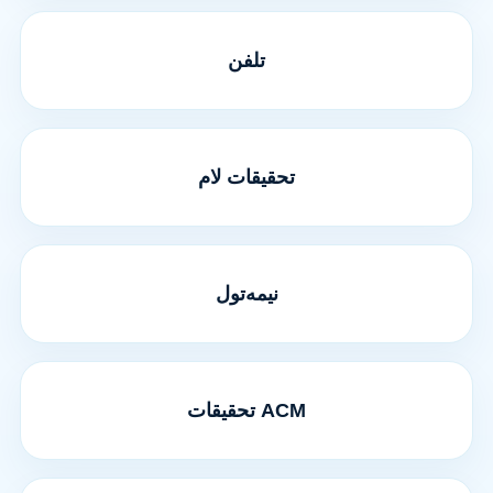
تلفن
تحقیقات لام
نیمه‌تول
تحقیقات ACM