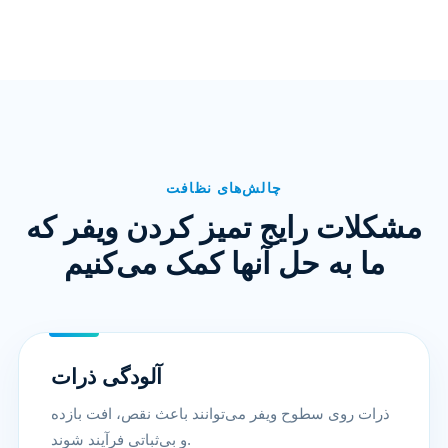
چالش‌های نظافت
مشکلات رایج تمیز کردن ویفر که
ما به حل آنها کمک می‌کنیم
آلودگی ذرات
ذرات روی سطوح ویفر می‌توانند باعث نقص، افت بازده
و بی‌ثباتی فرآیند شوند.