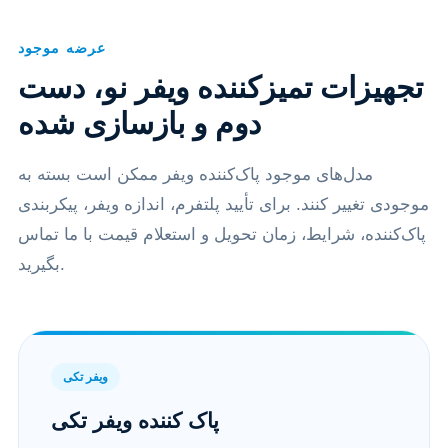
عرضه موجود
تجهیزات تمیزکننده ویفر نو، دست
دوم و بازسازی شده
مدل‌های موجود پاک‌کننده ویفر ممکن است بسته به
موجودی تغییر کنند. برای تأیید پلتفرم، اندازه ویفر، پیکربندی
پاک‌کننده، شرایط، زمان تحویل و استعلام قیمت با ما تماس
بگیرید.
ویفر تکی
پاک کننده ویفر تکی