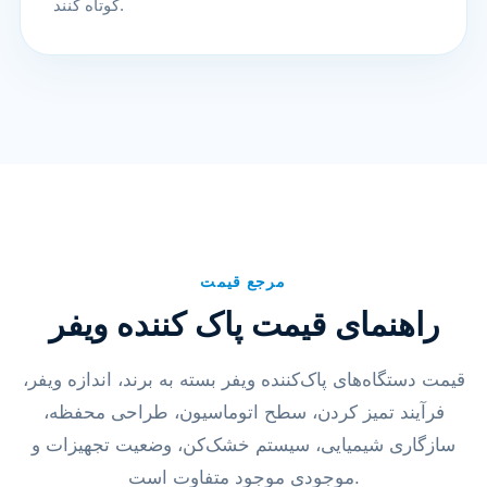
کوتاه کنند.
مرجع قیمت
راهنمای قیمت پاک کننده ویفر
قیمت دستگاه‌های پاک‌کننده ویفر بسته به برند، اندازه ویفر،
فرآیند تمیز کردن، سطح اتوماسیون، طراحی محفظه،
سازگاری شیمیایی، سیستم خشک‌کن، وضعیت تجهیزات و
موجودی موجود متفاوت است.