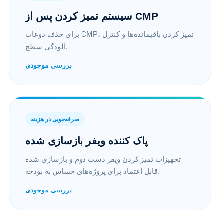
سیستم تمیز کردن پس از CMP
برای حذف دوغاب CMP، تمیز کردن باقیمانده‌ها و کنترل
آلودگی سطح.
بررسی موجودی
صرفه‌جویی در هزینه
پاک کننده ویفر بازسازی شده
تجهیزات تمیز کردن ویفر دست دوم و بازسازی شده
قابل اعتماد برای پروژه‌های حساس به بودجه.
بررسی موجودی