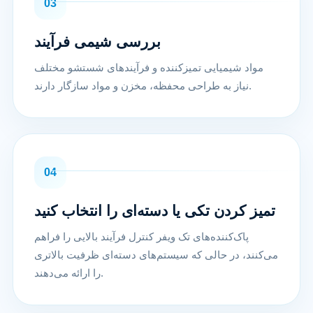
03
بررسی شیمی فرآیند
مواد شیمیایی تمیزکننده و فرآیندهای شستشو مختلف
نیاز به طراحی محفظه، مخزن و مواد سازگار دارند.
04
تمیز کردن تکی یا دسته‌ای را انتخاب کنید
پاک‌کننده‌های تک ویفر کنترل فرآیند بالایی را فراهم
می‌کنند، در حالی که سیستم‌های دسته‌ای ظرفیت بالاتری
را ارائه می‌دهند.