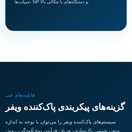
چیپلت‌ها، SiP و دستگاه‌های با چگالی بالا.
قابلیت‌های فنی
گزینه‌های پیکربندی پاک‌کننده ویفر
سیستم‌های پاک‌کننده ویفر را می‌توان با توجه به اندازه
ویفر، شیمی پاک‌سازی، جریان فرآیند، نوع آلودگی، روش