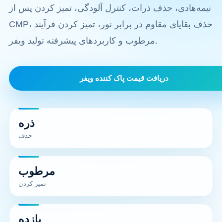
نیمه‌هادی، حذف ذرات، کنترل آلودگی، تمیز کردن پس از
CMP، حذف بقایای مقاوم در برابر نور، تمیز کردن فرآیند
مرطوب و کاربردهای پیشرفته تولید ویفر.
دریافت قیمت پاک کننده ویفر
ذره
حذف
مرطوب
تمیز کردن
بازده