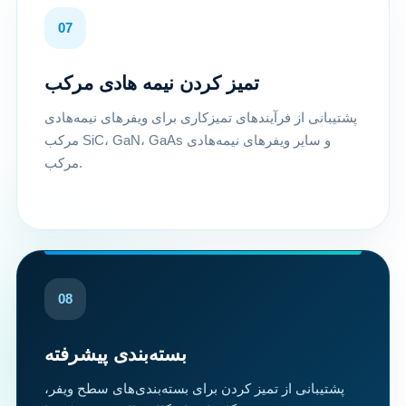
07
تمیز کردن نیمه هادی مرکب
پشتیبانی از فرآیندهای تمیزکاری برای ویفرهای نیمه‌هادی
مرکب SiC، GaN، GaAs و سایر ویفرهای نیمه‌هادی
مرکب.
08
بسته‌بندی پیشرفته
پشتیبانی از تمیز کردن برای بسته‌بندی‌های سطح ویفر،