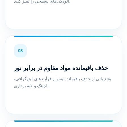
آلودگی‌های سطحی را تمیز کنید.
03
حذف باقیمانده مواد مقاوم در برابر نور
پشتیبانی از حذف باقیمانده پس از فرآیندهای لیتوگرافی،
اچینگ و لایه برداری.