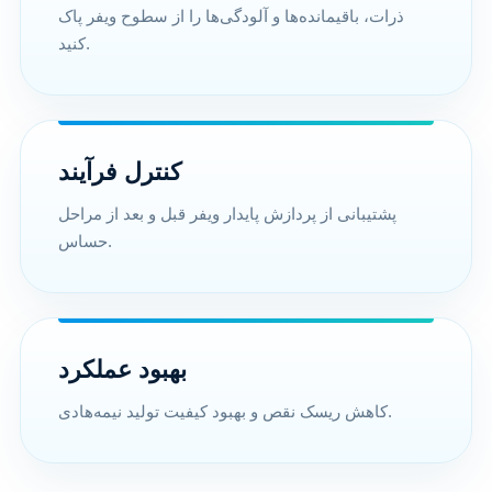
ذرات، باقیمانده‌ها و آلودگی‌ها را از سطوح ویفر پاک
کنید.
کنترل فرآیند
پشتیبانی از پردازش پایدار ویفر قبل و بعد از مراحل
حساس.
بهبود عملکرد
کاهش ریسک نقص و بهبود کیفیت تولید نیمه‌هادی.