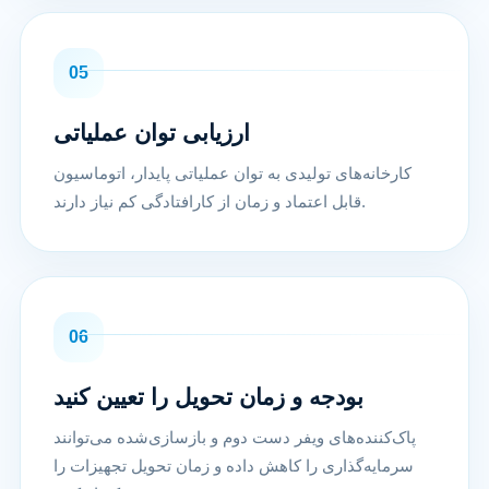
05
ارزیابی توان عملیاتی
کارخانه‌های تولیدی به توان عملیاتی پایدار، اتوماسیون
قابل اعتماد و زمان از کارافتادگی کم نیاز دارند.
06
بودجه و زمان تحویل را تعیین کنید
پاک‌کننده‌های ویفر دست دوم و بازسازی‌شده می‌توانند
سرمایه‌گذاری را کاهش داده و زمان تحویل تجهیزات را