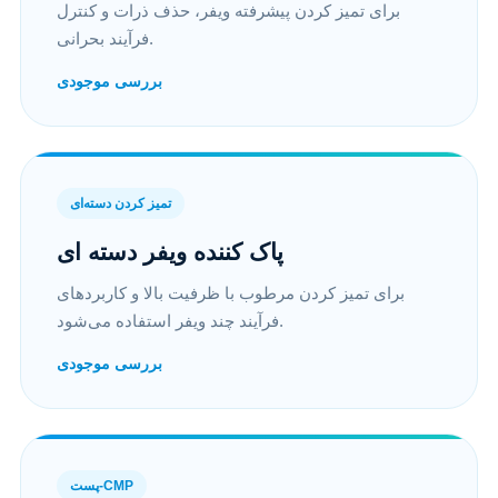
برای تمیز کردن پیشرفته ویفر، حذف ذرات و کنترل
فرآیند بحرانی.
بررسی موجودی
تمیز کردن دسته‌ای
پاک کننده ویفر دسته ای
برای تمیز کردن مرطوب با ظرفیت بالا و کاربردهای
فرآیند چند ویفر استفاده می‌شود.
بررسی موجودی
پست-CMP