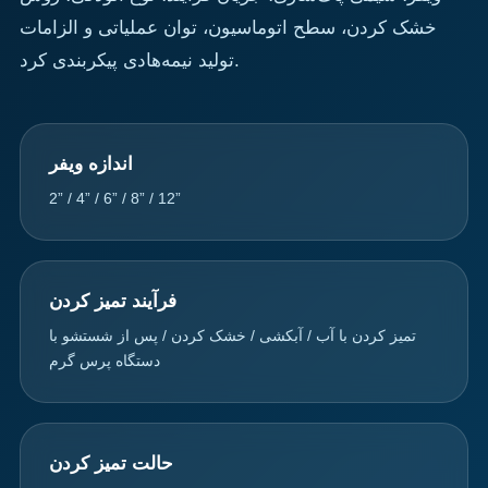
خشک کردن، سطح اتوماسیون، توان عملیاتی و الزامات
تولید نیمه‌هادی پیکربندی کرد.
اندازه ویفر
2” / 4” / 6” / 8” / 12”
فرآیند تمیز کردن
تمیز کردن با آب / آبکشی / خشک کردن / پس از شستشو با
دستگاه پرس گرم
حالت تمیز کردن