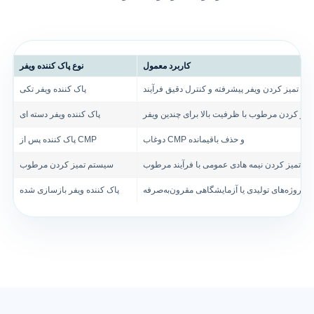
کاربرد معمول
نوع پاک کننده ویفر
تمیز کردن ویفر پیشرفته و کنترل دقیق فرآیند
پاک کننده ویفر تکی
میز کردن مرطوب با ظرفیت بالا برای چندین ویفر
پاک کننده ویفر دسته ای
دوغاب CMP و حذف باقیمانده
پاک کننده پس از CMP
تمیز کردن نیمه هادی عمومی با فرآیند مرطوب
سیستم تمیز کردن مرطوب
پروژه‌های تولیدی یا آزمایشگاهی مقرون‌به‌صرفه
پاک کننده ویفر بازسازی شده