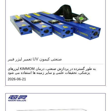
تعمیر لیزر فیبر UV صنعتی کیمون
لیزرهای KIMMOM به طور گسترده در پردازش صنعتی، درمان
پزشکی، تحقیقات علمی و سایر زمینه ها استفاده می شود
2026-06-21