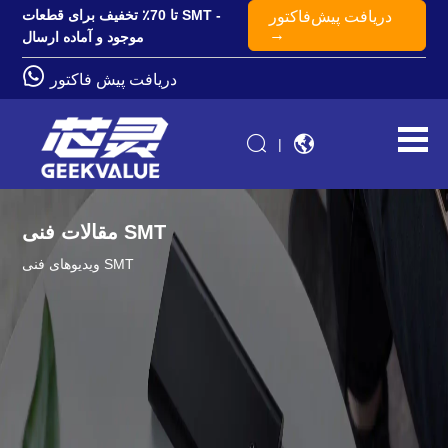
تا 70٪ تخفیف برای قطعات SMT -
دریافت پیش‌فاکتور
→
موجود و آماده ارسال
دریافت پیش فاکتور
|
مقالات فنی SMT
ویدیوهای فنی SMT