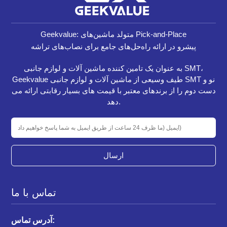
Geekvalue: متولد ماشین‌های Pick-and-Place
پیشرو در ارائه راه‌حل‌های جامع برای نصاب‌های تراشه
به عنوان یک تامین کننده ماشین آلات و لوازم جانبی SMT،
Geekvalue طیف وسیعی از ماشین آلات و لوازم جانبی SMT نو و
دست دوم را از برندهای معتبر با قیمت های بسیار رقابتی ارائه می
دهد.
ارسال
تماس با ما
آدرس تماس: