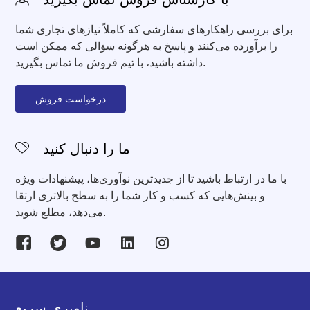
برای بررسی راهکارهای سفارشی که کاملاً نیازهای تجاری شما
را برآورده می‌کنند و پاسخ به هرگونه سؤالی که ممکن است
داشته باشید، با تیم فروش ما تماس بگیرید.
درخواست فروش
ما را دنبال کنید
با ما در ارتباط باشید تا از جدیدترین نوآوری‌ها، پیشنهادات ویژه
و بینش‌هایی که کسب و کار شما را به سطح بالاتری ارتقا
می‌دهد، مطلع شوید.
ناوبری سریع