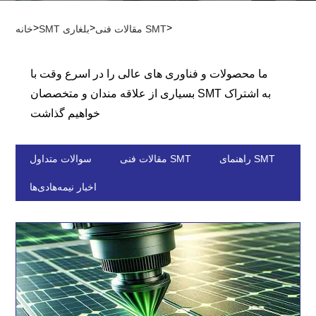
>
>
>
مقالات فنی SMT
SMT بلغاری
خانه
ما محصولات و فناوری های عالی را در اسرع وقت با
بسیاری از علاقه مندان و متخصصان SMT به اشتراک
خواهیم گذاشت
راهنمای SMT
مقالات فنی SMT
سوالات متداول
اخبار نیمه‌هادی‌ها