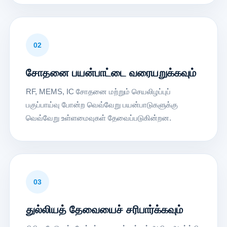
02
சோதனை பயன்பாட்டை வரையறுக்கவும்
RF, MEMS, IC சோதனை மற்றும் செயலிழப்புப்
பகுப்பாய்வு போன்ற வெவ்வேறு பயன்பாடுகளுக்கு
வெவ்வேறு உள்ளமைவுகள் தேவைப்படுகின்றன.
03
துல்லியத் தேவையைச் சரிபார்க்கவும்