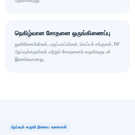
ஆதரிக்கிறது.
நெகிழ்வான சோதனை ஒருங்கிணைப்பு
நுண்ணோக்கிகள், பகுப்பாய்விகள், வெப்பச் சக்குகள், RF
ஆய்வுக்கருவிகள் மற்றும் சோதனைக் கருவிகளுடன்
இணக்கமானது.
ஆய்வுக் கருவி நிலைய வகைகள்