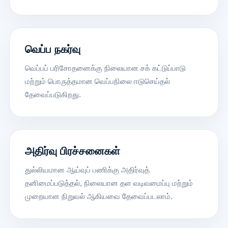
வெப்ப நகர்வு
வெப்பப் பரிசோதனைக்கு நிலையான சக் கட்டுப்பாடு
மற்றும் பொருத்தமான வெப்பநிலை ஈடுசெய்தல்
தேவைப்படுகிறது.
அதிர்வு பிரச்சனைகள்
துல்லியமான ஆய்வுப் பணிக்கு அதிர்வுத்
தனிமைப்படுத்தல், நிலையான தள வடிவமைப்பு மற்றும்
முறையான நிறுவல் ஆகியவை தேவைப்படலாம்.