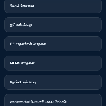
வேஃபர் சோதனை
ஐசி பண்புக்கூறு
RF சாதனங்கள் சோதனை
MEMS சோதனை
தோல்வி பகுப்பாய்வு
குறைக்கடத்தி ஆராய்ச்சி மற்றும் மேம்பாடு