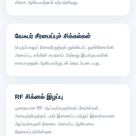
விசை ஆகியவற்றால் ஏற்படுகிறது.
வேஃபர் சீரமைப்புச் சிக்கல்கள்
பெரும்பாலும் நிலைநிறுத்தல் துல்லியம், நுண்ணோக்கி
அமைப்பு, சக்கின் சமதளம் அல்லது இயக்குபவரின்
கையாளுதல் ஆகியவற்றுடன் தொடர்புடையது.
RF சிக்னல் இழப்பு
முறையான RF ஆய்வுக்கருவிகள், கேபிள்கள்,
அளவுத்திருத்தம், புவி இணைப்பு மற்றும் இணக்கமான
ஆய்வுக்கருவி நிலைய அமைப்பு ஆகியவை
தேவைப்படுகின்றன.