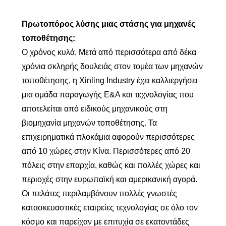
Πρωτοπόρος λύσης μιας στάσης για μηχανές
τοποθέτησης:
Ο χρόνος κυλά. Μετά από περισσότερα από δέκα
χρόνια σκληρής δουλειάς στον τομέα των μηχανών
τοποθέτησης, η Xinling Industry έχει καλλιεργήσει
μια ομάδα παραγωγής Ε&Α και τεχνολογίας που
αποτελείται από ειδικούς μηχανικούς στη
βιομηχανία μηχανών τοποθέτησης. Τα
επιχειρηματικά πλοκάμια αφορούν περισσότερες
από 10 χώρες στην Κίνα. Περισσότερες από 20
πόλεις στην επαρχία, καθώς και πολλές χώρες και
περιοχές στην ευρωπαϊκή και αμερικανική αγορά.
Οι πελάτες περιλαμβάνουν πολλές γνωστές
κατασκευαστικές εταιρείες τεχνολογίας σε όλο τον
κόσμο και παρείχαν με επιτυχία σε εκατοντάδες