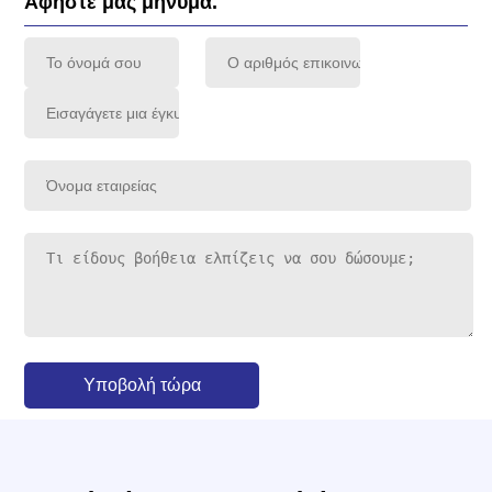
Αφήστε μας μήνυμα.
Υποβολή τώρα