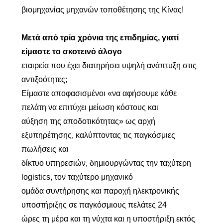
βιομηχανίας μηχανών τοποθέτησης της Κίνας!
Μετά από τρία χρόνια της επιδημίας, γιατί
είμαστε το σκοτεινό άλογο
εταιρεία που έχει διατηρήσει υψηλή ανάπτυξη στις
αντιξοότητες;
Είμαστε αποφασισμένοι «να αφήσουμε κάθε
πελάτη να επιτύχει μείωση κόστους και
αύξηση της αποδοτικότητας» ως αρχή
εξυπηρέτησης, καλύπτοντας τις παγκόσμιες
πωλήσεις και
δίκτυο υπηρεσιών, δημιουργώντας την ταχύτερη
logistics, τον ταχύτερο μηχανικό
ομάδα συντήρησης και παροχή ηλεκτρονικής
υποστήριξης σε παγκόσμιους πελάτες 24
ώρες τη μέρα και τη νύχτα και η υποστήριξη εκτός