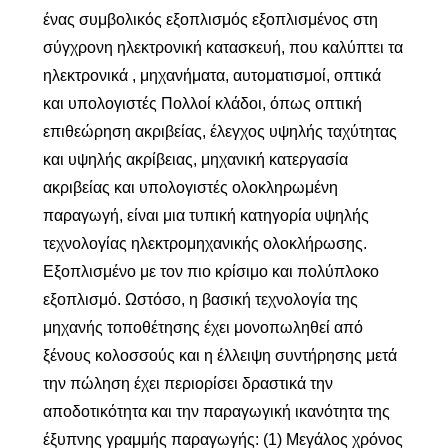
ένας συμβολικός εξοπλισμός εξοπλισμένος στη
σύγχρονη ηλεκτρονική κατασκευή, που καλύπτει τα
ηλεκτρονικά , μηχανήματα, αυτοματισμοί, οπτικά
και υπολογιστές Πολλοί κλάδοι, όπως οπτική
επιθεώρηση ακριβείας, έλεγχος υψηλής ταχύτητας
και υψηλής ακρίβειας, μηχανική κατεργασία
ακριβείας και υπολογιστές ολοκληρωμένη
παραγωγή, είναι μια τυπική κατηγορία υψηλής
τεχνολογίας ηλεκτρομηχανικής ολοκλήρωσης.
Εξοπλισμένο με τον πιο κρίσιμο και πολύπλοκο
εξοπλισμό. Ωστόσο, η βασική τεχνολογία της
μηχανής τοποθέτησης έχει μονοπωληθεί από
ξένους κολοσσούς και η έλλειψη συντήρησης μετά
την πώληση έχει περιορίσει δραστικά την
αποδοτικότητα και την παραγωγική ικανότητα της
έξυπνης γραμμής παραγωγής: (1) Μεγάλος χρόνος