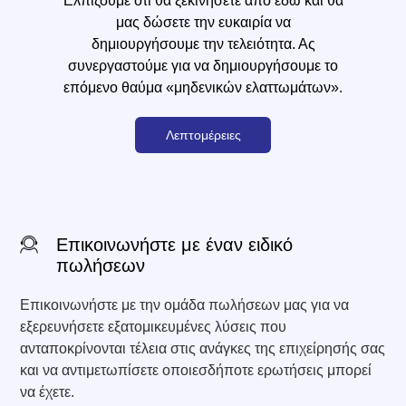
Ελπίζουμε ότι θα ξεκινήσετε από εδώ και θα
μας δώσετε την ευκαιρία να
δημιουργήσουμε την τελειότητα. Ας
συνεργαστούμε για να δημιουργήσουμε το
επόμενο θαύμα «μηδενικών ελαττωμάτων».
Λεπτομέρειες
Επικοινωνήστε με έναν ειδικό
πωλήσεων
Επικοινωνήστε με την ομάδα πωλήσεων μας για να
εξερευνήσετε εξατομικευμένες λύσεις που
ανταποκρίνονται τέλεια στις ανάγκες της επιχείρησής σας
και να αντιμετωπίσετε οποιεσδήποτε ερωτήσεις μπορεί
να έχετε.