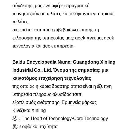
σύνδεσης, μας ενδιαφέρει πραγματικά
τι ανησυχούν οι πελάτες και σκέφτονται για ποιους
πελάτες
σκεφτείτε, κάτι που επιβεβαιώνει επίσης τη
φιλοσοφία της υπηρεσίας μας: geek πνεύμα, geek
τεχνολογία και geek υπηρεσία.
Baidu Encyclopedia Name: Guangdong Xinling
Industrial Co., Ltd. Όνομα της σημασίας: μια
καινοτόμος επιχείρηση τεχνολογίας
της οποίας η κύρια δραστηριότητα είναι η έξυπνη
υπηρεσία πλήρους αλυσίδας τσιπ
εξοπλισμός ανάρτησης. Ερμηνεία μάρκας
Κινέζικα: Xinling
芯：The Heart of Technology·Core Technology
灵: Σοφία και ταχύτητα