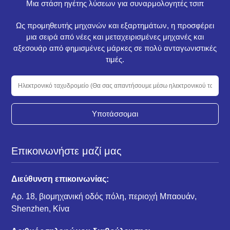
Μια στάση ηγέτης λύσεων για συναρμολογητές τσιπ
Ως προμηθευτής μηχανών και εξαρτημάτων, η προσφέρει
μια σειρά από νέες και μεταχειρισμένες μηχανές και
αξεσουάρ από φημισμένες μάρκες σε πολύ ανταγωνιστικές
τιμές.
Υποτάσσομαι
Επικοινωνήστε μαζί μας
Διεύθυνση επικοινωνίας:
Αρ. 18, βιομηχανική οδός πόλη, περιοχή Μπαουάν,
Shenzhen, Κίνα