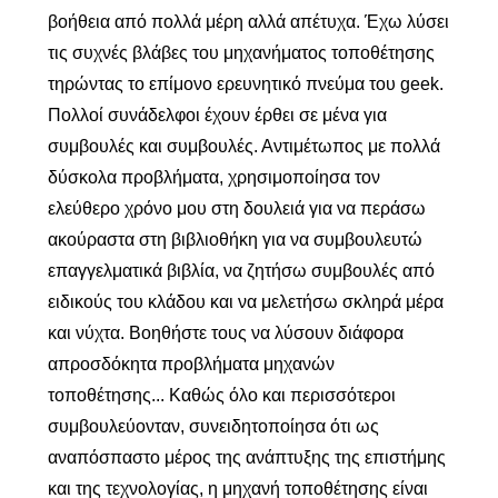
βοήθεια από πολλά μέρη αλλά απέτυχα. Έχω λύσει
τις συχνές βλάβες του μηχανήματος τοποθέτησης
τηρώντας το επίμονο ερευνητικό πνεύμα του geek.
Πολλοί συνάδελφοι έχουν έρθει σε μένα για
συμβουλές και συμβουλές. Αντιμέτωπος με πολλά
δύσκολα προβλήματα, χρησιμοποίησα τον
ελεύθερο χρόνο μου στη δουλειά για να περάσω
ακούραστα στη βιβλιοθήκη για να συμβουλευτώ
επαγγελματικά βιβλία, να ζητήσω συμβουλές από
ειδικούς του κλάδου και να μελετήσω σκληρά μέρα
και νύχτα. Βοηθήστε τους να λύσουν διάφορα
απροσδόκητα προβλήματα μηχανών
τοποθέτησης... Καθώς όλο και περισσότεροι
συμβουλεύονταν, συνειδητοποίησα ότι ως
αναπόσπαστο μέρος της ανάπτυξης της επιστήμης
και της τεχνολογίας, η μηχανή τοποθέτησης είναι