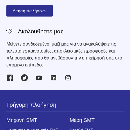
Αίτηση πωλήσεων
Ακολουθήστε μας
Μείνετε συνδεδεμένοι μαζί μας για να ανακαλύψετε τις
τελευταίες καινοτομίες, αποκλειστικές προσφορές και
πληροφορίες που θα ανεβάσουν την επιχείρησή σας στο
επόμενο επίπεδο.
Γρήγορη πλοήγηση
Μηχανή SMT
Μέρη SMT
Φορτωτής/εκφόρτωτής SMT
Κεφαλή SMT