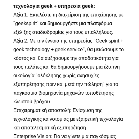
τεχνολογία geek + υπηρεσία geek:
Αξία 1: Εκτελέστε τη διαχείριση της επιχείρησης με
"geekspirit" και δημιουργήστε μια πλατφόρμα
εξέλιξης σταδιοδρομίας για τους υπαλλήλους.
Αξία 2: Με την έννοια της υπηρεσίας "Geek spirit +
geek technology + geek service", θα μειώσουμε το
κόστος και θα αυξήσουμε την αποδοτικότητα για
τους πελάτες και θα δημιουργήσουμε μια έξυπνη
οικολογία "ολόκληρης χωρίς ανησυχίες
εξυπηρέτησης πριν και μετά την πώληση" για το
παγκόσμια βιομηχανία μηχανών τοποθέτησης
κλειστού βρόχου.
Επιχειρηματική αποστολή: Ενίσχυση της
τεχνολογικής καινοτομίας με εξαιρετική τεχνολογία
και αποτελεσματική εξυπηρέτηση
Enterprise Vision: Για να γίνετε μια παγκόσμιας