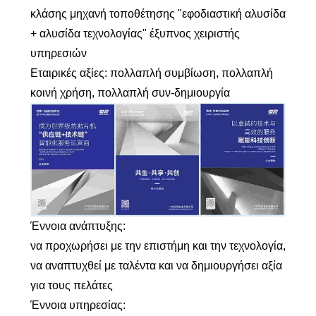
κλάσης μηχανή τοποθέτησης "εφοδιαστική αλυσίδα
+ αλυσίδα τεχνολογίας" έξυπνος χειριστής
υπηρεσιών
Εταιρικές αξίες: πολλαπλή συμβίωση, πολλαπλή
κοινή χρήση, πολλαπλή συν-δημιουργία
Έννοια ανάπτυξης:
να προχωρήσει με την επιστήμη και την τεχνολογία,
να αναπτυχθεί με ταλέντα και να δημιουργήσει αξία
για τους πελάτες
Έννοια υπηρεσίας: