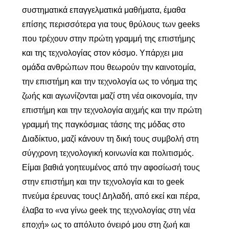
συστηματικά επαγγελματικά μαθήματα, έμαθα
επίσης περισσότερα για τους θρύλους των geeks
που τρέχουν στην πρώτη γραμμή της επιστήμης
και της τεχνολογίας στον κόσμο. Υπάρχει μια
ομάδα ανθρώπων που θεωρούν την καινοτομία,
την επιστήμη και την τεχνολογία ως το νόημα της
ζωής και αγωνίζονται μαζί στη νέα οικονομία, την
επιστήμη και την τεχνολογία αιχμής και την πρώτη
γραμμή της παγκόσμιας τάσης της μόδας στο
Διαδίκτυο, μαζί κάνουν τη δική τους συμβολή στη
σύγχρονη τεχνολογική κοινωνία και πολιτισμός.
Είμαι βαθιά γοητευμένος από την αφοσίωσή τους
στην επιστήμη και την τεχνολογία και το geek
πνεύμα έρευνας τους! Δηλαδή, από εκεί και πέρα,
έλαβα το «να γίνω geek της τεχνολογίας στη νέα
εποχή» ως το απόλυτο όνειρό μου στη ζωή και