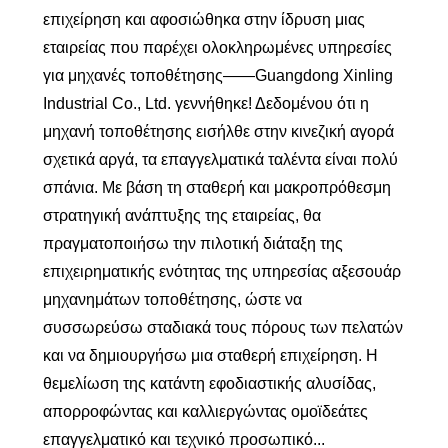
επιχείρηση και αφοσιώθηκα στην ίδρυση μιας
εταιρείας που παρέχει ολοκληρωμένες υπηρεσίες
για μηχανές τοποθέτησης——Guangdong Xinling
Industrial Co., Ltd. γεννήθηκε! Δεδομένου ότι η
μηχανή τοποθέτησης εισήλθε στην κινεζική αγορά
σχετικά αργά, τα επαγγελματικά ταλέντα είναι πολύ
σπάνια. Με βάση τη σταθερή και μακροπρόθεσμη
στρατηγική ανάπτυξης της εταιρείας, θα
πραγματοποιήσω την πιλοτική διάταξη της
επιχειρηματικής ενότητας της υπηρεσίας αξεσουάρ
μηχανημάτων τοποθέτησης, ώστε να
συσσωρεύσω σταδιακά τους πόρους των πελατών
και να δημιουργήσω μια σταθερή επιχείρηση. Η
θεμελίωση της κατάντη εφοδιαστικής αλυσίδας,
απορροφώντας και καλλιεργώντας ομοϊδεάτες
επαγγελματικό και τεχνικό προσωπικό...