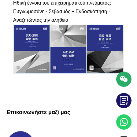
Ηθική έννοια του επιχειρηματικού πνεύματος:
Ευγνωμοσύνη · Σεβασμός + Ενδοσκόπηση ·
Αναζητώντας την αλήθεια
Επικοινωνήστε μαζί μας