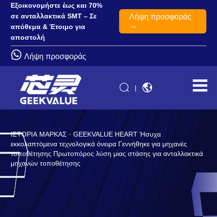
Εξοικονομήστε έως και 70%
σε ανταλλακτικά SMT – Σε
Λήψη προσφοράς
→
απόθεμα & Έτοιμο για
αποστολή
Λήψη προσφοράς
|
ΙΣΤΟΡΙΑ ΜΑΡΚΑΣ · GEEKVALUE HEART Ήσυχα
εκκολαπτόμενα τεχνολογικά όνειρα Γεννήθηκε για μηχανές
τοποθέτησης Πρωτοπόρος λύση μιας στάσης για ανταλλακτικά
μηχανών τοποθέτησης