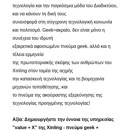
τεχνολογία και την παγκόσμια μόδα του Διαδικτύου,
και να κάνουν τη δική τους
συνεισφορά στη σύγχρονη τεχνολογική κοινωνία
και πολιτισμό. Geek=ακραίο, δεν είναι μόνο η
συνέχεια του ιδρυτή
εξαιρετικά αφοσιωμένο πνεύμα geek, αλλά και η
τέλεια ερμηνεία
της πρωτοποριακής σκέψης των ανθρώπων του
Xinling στον τομέα της αιχμής
την κατασκευή τεχνολογίας και τη βιομηχανία
μηχανών τοποθέτησης, και
το πνεύμα της ακούραστης εξερεύνησης της
τεχνολογίας προηγμένης τεχνολογίας!
Αξία: Δημιουργήστε την έννοια της υπηρεσίας
"value + X" της Xinling - πνεύμα geek +