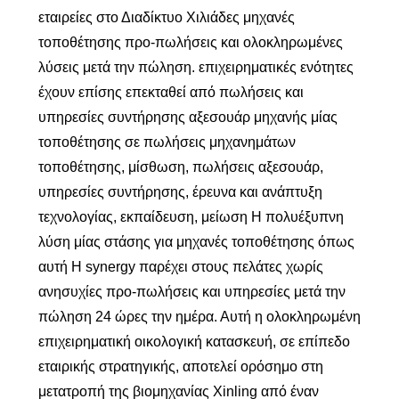
εταιρείες στο Διαδίκτυο Χιλιάδες μηχανές
τοποθέτησης προ-πωλήσεις και ολοκληρωμένες
λύσεις μετά την πώληση. επιχειρηματικές ενότητες
έχουν επίσης επεκταθεί από πωλήσεις και
υπηρεσίες συντήρησης αξεσουάρ μηχανής μίας
τοποθέτησης σε πωλήσεις μηχανημάτων
τοποθέτησης, μίσθωση, πωλήσεις αξεσουάρ,
υπηρεσίες συντήρησης, έρευνα και ανάπτυξη
τεχνολογίας, εκπαίδευση, μείωση Η πολυέξυπνη
λύση μίας στάσης για μηχανές τοποθέτησης όπως
αυτή Η synergy παρέχει στους πελάτες χωρίς
ανησυχίες προ-πωλήσεις και υπηρεσίες μετά την
πώληση 24 ώρες την ημέρα. Αυτή η ολοκληρωμένη
επιχειρηματική οικολογική κατασκευή, σε επίπεδο
εταιρικής στρατηγικής, αποτελεί ορόσημο στη
μετατροπή της βιομηχανίας Xinling από έναν