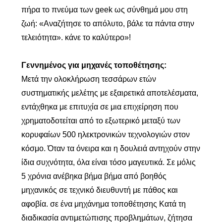
πήρα το πνεύμα των geek ως σύνθημά μου στη
ζωή: «Αναζήτησε το απόλυτο, βάλε τα πάντα στην
τελειότητα». κάνε το καλύτερο»!
Γεννημένος για μηχανές τοποθέτησης:
Μετά την ολοκλήρωση τεσσάρων ετών
συστηματικής μελέτης με εξαιρετικά αποτελέσματα,
εντάχθηκα με επιτυχία σε μια επιχείρηση που
χρηματοδοτείται από το εξωτερικό μεταξύ των
κορυφαίων 500 ηλεκτρονικών τεχνολογιών στον
κόσμο. Όταν τα όνειρα και η δουλειά αντηχούν στην
ίδια συχνότητα, όλα είναι τόσο μαγευτικά. Σε μόλις
5 χρόνια ανέβηκα βήμα βήμα από βοηθός
μηχανικός σε τεχνικό διευθυντή με πάθος και
αφοβία. σε ένα μηχάνημα τοποθέτησης Κατά τη
διαδικασία αντιμετώπισης προβλημάτων, ζήτησα