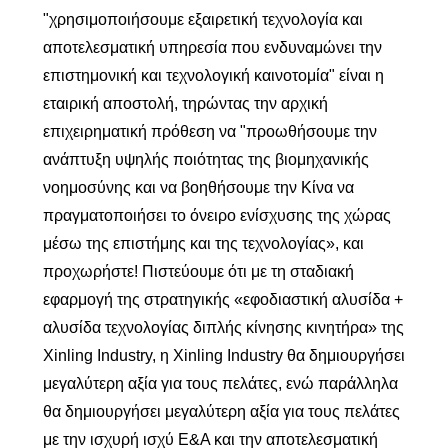
"χρησιμοποιήσουμε εξαιρετική τεχνολογία και
αποτελεσματική υπηρεσία που ενδυναμώνει την
επιστημονική και τεχνολογική καινοτομία" είναι η
εταιρική αποστολή, τηρώντας την αρχική
επιχειρηματική πρόθεση να "προωθήσουμε την
ανάπτυξη υψηλής ποιότητας της βιομηχανικής
νοημοσύνης και να βοηθήσουμε την Κίνα να
πραγματοποιήσει το όνειρο ενίσχυσης της χώρας
μέσω της επιστήμης και της τεχνολογίας», και
προχωρήστε! Πιστεύουμε ότι με τη σταδιακή
εφαρμογή της στρατηγικής «εφοδιαστική αλυσίδα +
αλυσίδα τεχνολογίας διπλής κίνησης κινητήρα» της
Xinling Industry, η Xinling Industry θα δημιουργήσει
μεγαλύτερη αξία για τους πελάτες, ενώ παράλληλα
θα δημιουργήσει μεγαλύτερη αξία για τους πελάτες
με την ισχυρή ισχύ Ε&Α και την αποτελεσματική