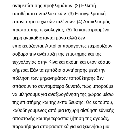
αντιμετώπισης προβλημάτων. (2) Ελλιπή
αποθέματα ανταλλακτικών. (3) Επαγγελματική
σπανιότητα τεχνικών ταλέντων. (4) Αποκλεισμός
πρωτότυπης τεχνολογίας. (5) Τα κατεστραμμένα
μέρη αντικαθίστανται μόνο αλλά δεν
επισκευάζονται. Αυτοί οι παράγοντες περιορίζουν
σοβαρά την ανάπτυξη της επιστήμης και της
τεχνολογίας στην Κίνα και ακόμη και στον κόσμο
σήμερα. Εάν τα εμπόδια συντήρησης μετά την
πώληση των μηχανημάτων τοποθέτησης δεν
σπάσουν το συντομότερο δυνατό, πώς μπορούμε
να μιλήσουμε για αναζωογόνηση της χώρας μέσω
της επιστήμης και της εκπαίδευσης; Ως εκ τούτου,
καθοδηγούμενος από μια ισχυρή αίσθηση εθνικής
αποστολής και την τεράστια ζήτηση της αγοράς,
παραιτήθηκα αποφασιστικά για να ξεκινήσω μια