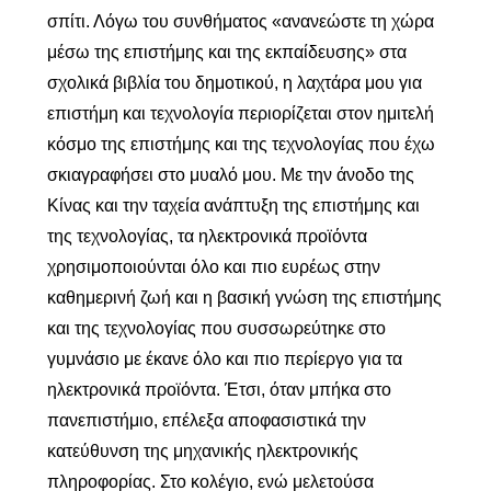
σπίτι. Λόγω του συνθήματος «ανανεώστε τη χώρα
μέσω της επιστήμης και της εκπαίδευσης» στα
σχολικά βιβλία του δημοτικού, η λαχτάρα μου για
επιστήμη και τεχνολογία περιορίζεται στον ημιτελή
κόσμο της επιστήμης και της τεχνολογίας που έχω
σκιαγραφήσει στο μυαλό μου. Με την άνοδο της
Κίνας και την ταχεία ανάπτυξη της επιστήμης και
της τεχνολογίας, τα ηλεκτρονικά προϊόντα
χρησιμοποιούνται όλο και πιο ευρέως στην
καθημερινή ζωή και η βασική γνώση της επιστήμης
και της τεχνολογίας που συσσωρεύτηκε στο
γυμνάσιο με έκανε όλο και πιο περίεργο για τα
ηλεκτρονικά προϊόντα. Έτσι, όταν μπήκα στο
πανεπιστήμιο, επέλεξα αποφασιστικά την
κατεύθυνση της μηχανικής ηλεκτρονικής
πληροφορίας. Στο κολέγιο, ενώ μελετούσα