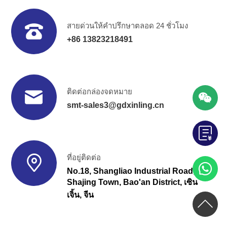
สายด่วนให้คำปรึกษาตลอด 24 ชั่วโมง
+86 13823218491
ติดต่อกล่องจดหมาย
smt-sales3@gdxinling.cn
ที่อยู่ติดต่อ
No.18, Shangliao Industrial Road,
Shajing Town, Bao'an District, เซิน
เจิ้น, จีน