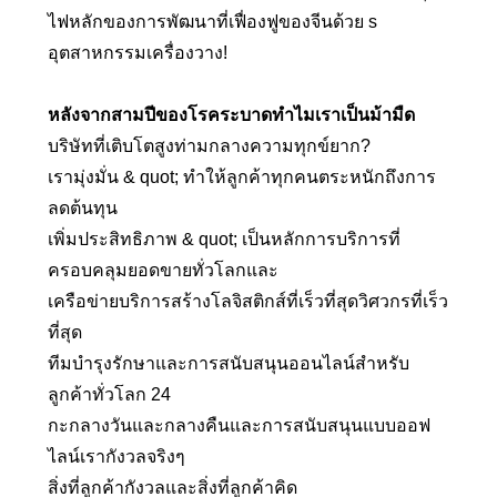
ไฟหลักของการพัฒนาที่เฟื่องฟูของจีนด้วย s
อุตสาหกรรมเครื่องวาง!
หลังจากสามปีของโรคระบาดทำไมเราเป็นม้ามืด
บริษัทที่เติบโตสูงท่ามกลางความทุกข์ยาก?
เรามุ่งมั่น & quot; ทำให้ลูกค้าทุกคนตระหนักถึงการ
ลดต้นทุน
เพิ่มประสิทธิภาพ & quot; เป็นหลักการบริการที่
ครอบคลุมยอดขายทั่วโลกและ
เครือข่ายบริการสร้างโลจิสติกส์ที่เร็วที่สุดวิศวกรที่เร็ว
ที่สุด
ทีมบำรุงรักษาและการสนับสนุนออนไลน์สำหรับ
ลูกค้าทั่วโลก 24
กะกลางวันและกลางคืนและการสนับสนุนแบบออฟ
ไลน์เรากังวลจริงๆ
สิ่งที่ลูกค้ากังวลและสิ่งที่ลูกค้าคิด