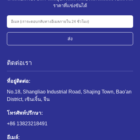
ราคาที่แข่งขันได้
ส่ง
ติดต่อเรา
ที่อยู่ติดต่อ:
No.18, Shangliao Industrial Road, Shajing Town, Bao'an
District, เซินเจิ้น, จีน
โทรศัพท์ปรึกษา:
+86 13823218491
อีเมล์: