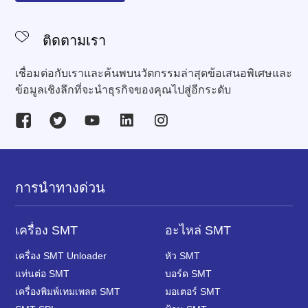
ติดตามเรา
เชื่อมต่อกับเราและค้นพบนวัตกรรมล่าสุดข้อเสนอพิเศษและ
ข้อมูลเชิงลึกที่จะนำธุรกิจของคุณไปสู่อีกระดับ
การนำทางด่วน
เครื่อง SMT
อะไหล่ SMT
เครื่อง SMT Unloader
หัว SMT
แท่นต่อ SMT
บอร์ด SMT
เครื่องพิมพ์เทมเพลต SMT
มอเตอร์ SMT