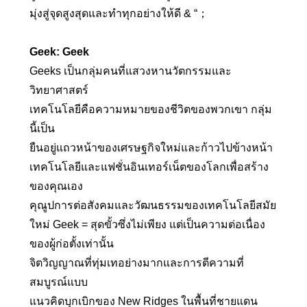
มุ่งสู่จุดสูงสุดและทำทุกอย่างให้ดี & “；
Geek: Geek
Geeks เป็นกลุ่มคนที่แสวงหานวัตกรรมและ
วิทยาศาสตร์
เทคโนโลยีคือความหมายของชีวิตของพวกเขา กลุ่ม
นี้เป็น
ยืนอยู่แถวหน้าของเศรษฐกิจใหม่และก้าวไปข้างหน้า
เทคโนโลยีและแฟชั่นอินเทอร์เน็ตของโลกเพื่อสร้าง
ของคุณเอง
คุณูปการต่อสังคมและวัฒนธรรมของเทคโนโลยีสมัย
ใหม่ Geek = สุดขั้วซึ่งไม่เพียง แต่เป็นความต่อเนื่อง
ของผู้ก่อตั้งเท่านั้น
จิตวิญญาณที่ทุ่มเทอย่างมากและการตีความที่
สมบูรณ์แบบ
แนวคิดบุกเบิกของ New Ridges ในพื้นที่ชายแดน