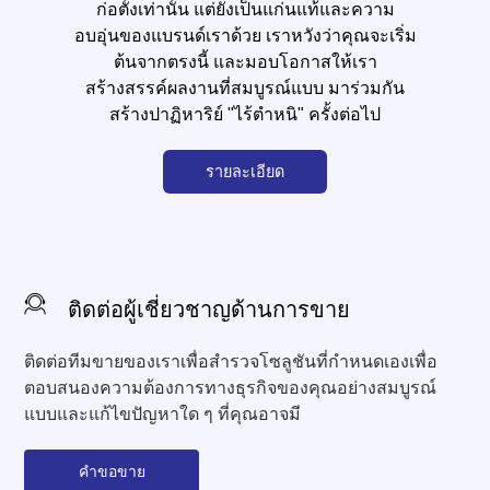
ก่อตั้งเท่านั้น แต่ยังเป็นแก่นแท้และความ
อบอุ่นของแบรนด์เราด้วย เราหวังว่าคุณจะเริ่ม
ต้นจากตรงนี้ และมอบโอกาสให้เรา
สร้างสรรค์ผลงานที่สมบูรณ์แบบ มาร่วมกัน
สร้างปาฏิหาริย์ "ไร้ตำหนิ" ครั้งต่อไป
รายละเอียด
ติดต่อผู้เชี่ยวชาญด้านการขาย
ติดต่อทีมขายของเราเพื่อสำรวจโซลูชันที่กำหนดเองเพื่อ
ตอบสนองความต้องการทางธุรกิจของคุณอย่างสมบูรณ์
แบบและแก้ไขปัญหาใด ๆ ที่คุณอาจมี
คำขอขาย