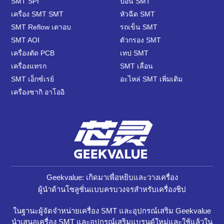
SMT SPI
ป้อน SMT
เครื่อง SMT SMT
หัวฉีด SMT
SMT Reflow เตาอบ
รถเข็น SMT
SMT AOI
ตัวกรอง SMT
เครื่องตัด PCB
เทป SMT
เครื่องแทรก
SMT เลื่อน
SMT เอ็กซ์เรย์
อะไหล่ SMT เพิ่มเติม
เครื่องซากิ อาโออิ
Geekvalue: เกิดมาเพื่อหยิบและวางเครื่อง
ผู้นำด้านโซลูชั่นแบบครบวงจรสำหรับเครื่องชิป
ในฐานะผู้จัดจำหน่ายเครื่อง SMT และอุปกรณ์เสริม Geekvalue
นำเสนอเครื่อง SMT และอุปกรณ์เสริมแบรนด์ใหม่และใช้แล้วใน