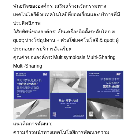
พันธกิจขององค์กร: เสริมสร้างนวัตกรรมทาง
เทคโนโลยีด้วยเทคโนโลยีที่ยอดเยี่ยมและบริการที่มี
ประสิทธิภาพ
วิสัยทัศน์ขององค์กร: เป็นเครื่องติดตั้งระดับโลก &
quot; ห่วงโซ่อุปทาน + ห่วงโซ่เทคโนโลยี & quot; ผู้
ประกอบการบริการอัจฉริยะ
คุณค่าขององค์กร: Multisymbiosis Multi-Sharing
Multi-Sharing
แนวคิดการพัฒนา:
ความก้าวหน้าทางเทคโนโลยีการพัฒนาความ