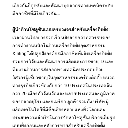
เดียวกันก็ดูดซับและพัฒนาบุคลากรทางเทคนิคระดับ
มืออาชีพที่มีใจเดียวกัน...
ผู้นำด้านโซลูชันแบบครบวงจรสำหรับเครื่องติดตั้ง:
เวลาผ่านไปอย่างรวดเร็ว หลังจากกว่าทศวรรษของ
การทำงานหนักในด้านเครื่องติดตั้งอุตสาหกรรม
Xinling ได้ปลูกฝังองค์กรมืออาชีพที่ผลิตเครื่องติดตั้ง
รวมการวิจัยและพัฒนาการผลิตและการขาย; D และ
ทีมงานด้านการส่งออกทางเทคนิคประกอบด้วย
วิศวกรผู้เชี่ยวชาญในอุตสาหกรรมเครื่องติดตั้ง หนวด
ทางธุรกิจเกี่ยวข้องกับกว่า 10 ประเทศในประเทศจีน
กว่า 20 เมืองทั่วจังหวัดและหลายประเทศและภูมิภาค
ของตลาดยุโรปและอเมริกา ลูกค้ารวมถึง บริษัท ผู้
ผลิตเทคโนโลยีที่มีชื่อเสียงหลายแห่งทั่วโลกและ
ประสบความสำเร็จในการจัดหาโซลูชั่นบริการเต็มรูป
แบบทั้งก่อนและหลังการขายสำหรับเครื่องติดตั้ง