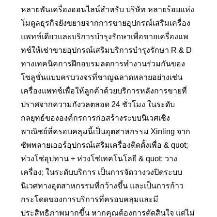
หลายพันเครื่องออนไลน์สำหรับ บริษัท หลายร้อยแห่ง
โมดูลธุรกิจยังขยายจากการขายอุปกรณ์เสริมเครื่อง
แพทช์เดียวและบริการบำรุงรักษาเพื่อขายเครื่องแพ
ทช์ให้เช่าขายอุปกรณ์เสริมบริการบำรุงรักษา R & D
ทางเทคนิคการฝึกอบรมลดการทำงานร่วมกันของ
โซลูชั่นแบบครบวงจรที่ชาญฉลาดหลายอย่างเช่น
เครื่องแพทช์เพื่อให้ลูกค้าด้วยบริการหลังการขายที่
ปราศจากความกังวลตลอด 24 ชั่วโมง ในระดับ
กลยุทธ์ขององค์กรการก่อสร้างระบบนิเวศเชิง
พาณิชย์ที่ครอบคลุมนี้เป็นอุตสาหกรรม Xinling จาก
ซัพพลายเออร์อุปกรณ์เสริมเครื่องติดตั้งเพื่อ & quot;
ห่วงโซ่อุปทาน + ห่วงโซ่เทคโนโลยี & quot; วาง
เครื่อง; ในระดับบริการ เป็นการจัดวางวงปิดระบบ
นิเวศทางอุตสาหกรรมที่กว้างขึ้น และเป็นการก้าว
กระโดดของการบริการที่ครอบคลุมและมี
ประสิทธิภาพมากขึ้น หากคุณต้องการตัดสินใจ แต่ไม่