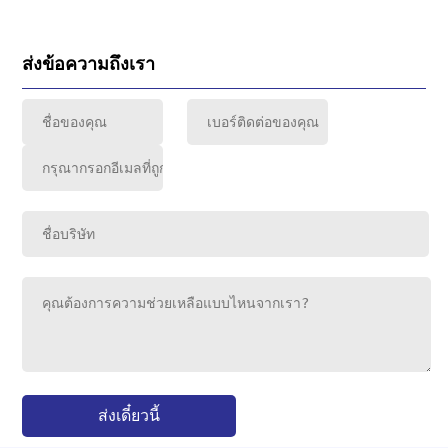
ส่งข้อความถึงเรา
ส่งเดี๋ยวนี้