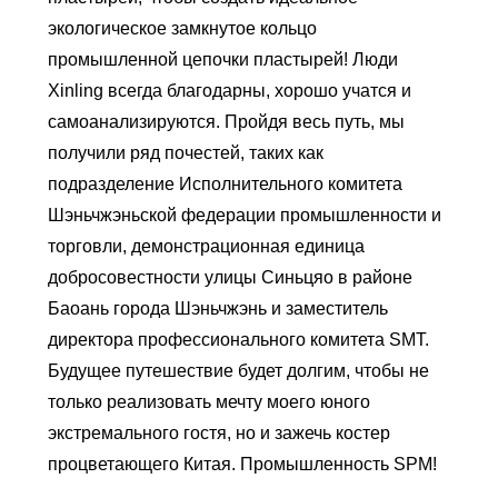
экологическое замкнутое кольцо
промышленной цепочки пластырей! Люди
Xinling всегда благодарны, хорошо учатся и
самоанализируются. Пройдя весь путь, мы
получили ряд почестей, таких как
подразделение Исполнительного комитета
Шэньчжэньской федерации промышленности и
торговли, демонстрационная единица
добросовестности улицы Синьцяо в районе
Баоань города Шэньчжэнь и заместитель
директора профессионального комитета SMT.
Будущее путешествие будет долгим, чтобы не
только реализовать мечту моего юного
экстремального гостя, но и зажечь костер
процветающего Китая. Промышленность SPM!