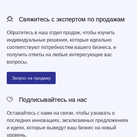
Свяжитесь с экспертом по продажам
Обратитесь в наш отдел продаж, чтобы изучить
индивидуальные решения, которые идеально
соответствуют потребностям вашего бизнеса, и
получить ответы на любые интересующие вас
вопросы.
Запрос на продажу
Подписывайтесь на нас
Оставайтесь с нами на связи, чтобы узнавать о
последних инновациях, эксклюзивных предложениях
и идеях, которые выведут ваш бизнес на новый
уровень.