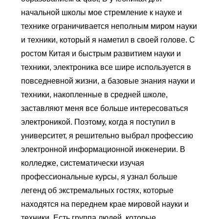
начальной школы мое стремление к науке и
технике ограничивается неполным миром науки
и техники, который я наметил в своей голове. С
ростом Китая и быстрым развитием науки и
техники, электроника все шире используется в
повседневной жизни, а базовые знания науки и
техники, накопленные в средней школе,
заставляют меня все больше интересоваться
электроникой. Поэтому, когда я поступил в
университет, я решительно выбрал профессию
электронной информационной инженерии. В
колледже, систематически изучая
профессиональные курсы, я узнал больше
легенд об экстремальных гостях, которые
находятся на переднем крае мировой науки и
техники. Есть группа людей, которые