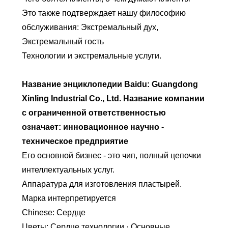
Это также подтверждает нашу философию
обслуживания: Экстремальный дух,
Экстремальный гость
Технологии и экстремальные услуги.
Название энциклопедии Baidu: Guangdong
Xinling Industrial Co., Ltd. Название компании
с ограниченной ответственностью
означает: инновационное научно -
техническое предприятие
Его основной бизнес - это чип, полный цепочки
интеллектуальных услуг.
Аппаратура для изготовления пластырей.
Марка интерпретируется
Chinese: Сердце
Цветы: Сердце технологии · Основные