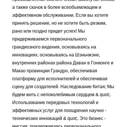
а также скачок в более всеобъемлющем и
эффективном обслуживании. Если вы хотите
принять решение, но не хотите быть резким,
рано или поздно придет успех! Мы
придерживаемся первоначального
грандиозного видения, основываясь на
инновациях, основываясь на Шэньчжэне,
внутренних районах района Даван в Гонконге и
Макао провинции Гуандун, обеспечивая
платформу для исполнителей и обеспечивая
сцену для создателей. Наследование Китая; Мы
будем жить с непоколебимым сердцем & quot;.
Использование передовых технологий и
эффективных услуг для поощрения научно -
технических инноваций & quot;. Это бизнес -
миссия, придерживаясь первоначального