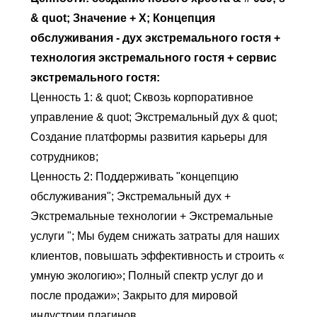
& quot; Значение + X; Концепция
обслуживания - дух экстремального гостя +
технология экстремального гостя + сервис
экстремального гостя:
Ценность 1: & quot; Сквозь корпоративное
управление & quot; Экстремальный дух & quot;
Создание платформы развития карьеры для
сотрудников;
Ценность 2: Поддерживать "концепцию
обслуживания"; Экстремальный дух +
Экстремальные технологии + Экстремальные
услуги "; Мы будем снижать затраты для наших
клиентов, повышать эффективность и строить «
умную экологию»; Полный спектр услуг до и
после продажи»; Закрыто для мировой
индустрии плагинов.