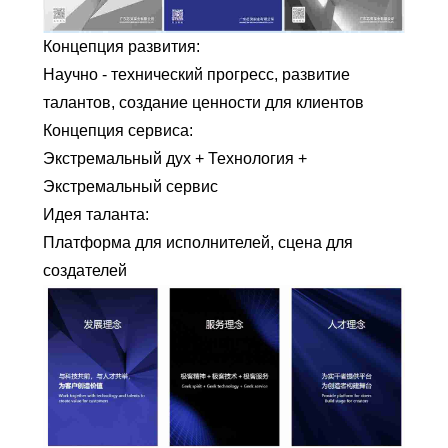
Концепция развития:
Научно - технический прогресс, развитие
талантов, создание ценности для клиентов
Концепция сервиса:
Экстремальный дух + Технология +
Экстремальный сервис
Идея таланта:
Платформа для исполнителей, сцена для
создателей