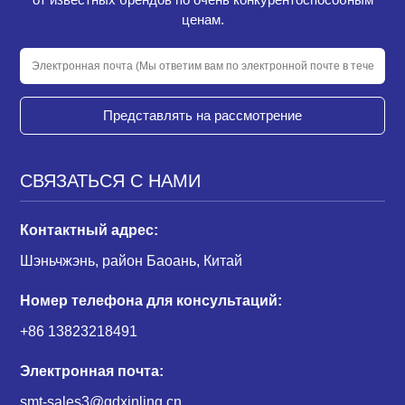
ценам.
Представлять на рассмотрение
СВЯЗАТЬСЯ С НАМИ
Контактный адрес:
Шэньчжэнь, район Баоань, Китай
Номер телефона для консультаций:
+86 13823218491
Электронная почта:
smt-sales3@gdxinling.cn