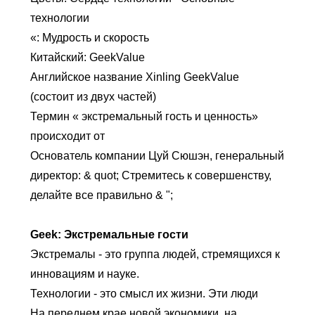
технологии
«: Мудрость и скорость
Китайский: GeekValue
Английское название Xinling GeekValue
(состоит из двух частей)
Термин « экстремальный гость и ценность»
происходит от
Основатель компании Цуй Сюшэн, генеральный
директор: & quot; Стремитесь к совершенству,
делайте все правильно & ";
Geek: Экстремальные гости
Экстремалы - это группа людей, стремящихся к
инновациям и науке.
Технологии - это смысл их жизни. Эти люди
На переднем крае новой экономики, на