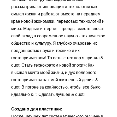
рассматривают инновации и технологии как
смысл жизни и работают вместе на переднем
крае новой экономики, передовых технологий и
мира. Модные интернет - тренды вместе вносят
свой вклад в современное научно - техническое
общество и культуру. Я глубоко очарован их
преданностью науке и технике и их
гостеприимством! То есть, с тех пор я принял &
quot; Стать технократом новой эпохи»; Как
высшая мечта моей жизни, и дух полярного
гостеприимства как мой жизненный девиз: &
quot; В погоне за крайностью, чтобы все было
идеально & "; Сделать лучшее & quot;!
Создано для пластинки:
После четырех лет систематического обучения