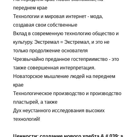
переднем крае
Технологии и мировая интернет - мода,
создавая свои собственные
Вклад в современную технологию общество и
культуру. Экстремал = Экстремал, и это не
только продолжение основателя
Чрезвычайно преданное гостеприимство - это
также совершенная интерпретация.
Новаторское мышление людей на переднем
крае
Технологическое производство и производство
пластырей, а также
Дух неустанного исследования высоких
технологий!
Ценности: создание нового хребта & # 039; s