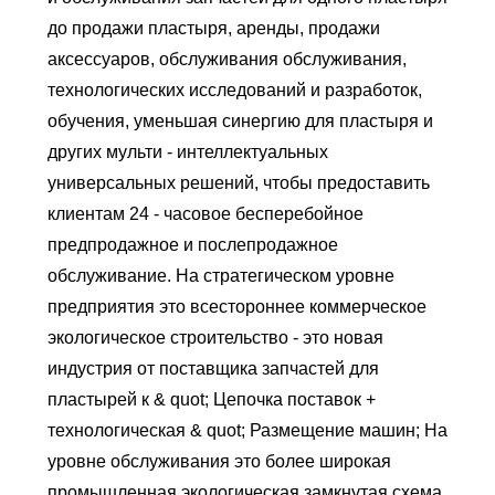
до продажи пластыря, аренды, продажи
аксессуаров, обслуживания обслуживания,
технологических исследований и разработок,
обучения, уменьшая синергию для пластыря и
других мульти - интеллектуальных
универсальных решений, чтобы предоставить
клиентам 24 - часовое бесперебойное
предпродажное и послепродажное
обслуживание. На стратегическом уровне
предприятия это всестороннее коммерческое
экологическое строительство - это новая
индустрия от поставщика запчастей для
пластырей к & quot; Цепочка поставок +
технологическая & quot; Размещение машин; На
уровне обслуживания это более широкая
промышленная экологическая замкнутая схема,