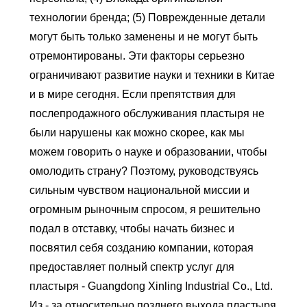
технологии бренда; (5) Поврежденные детали
могут быть только заменены и не могут быть
отремонтированы. Эти факторы серьезно
ограничивают развитие науки и техники в Китае
и в мире сегодня. Если препятствия для
послепродажного обслуживания пластыря не
были нарушены как можно скорее, как мы
можем говорить о науке и образовании, чтобы
омолодить страну? Поэтому, руководствуясь
сильным чувством национальной миссии и
огромным рыночным спросом, я решительно
подал в отставку, чтобы начать бизнес и
посвятил себя созданию компании, которая
предоставляет полный спектр услуг для
пластыря - Guangdong Xinling Industrial Co., Ltd.
Из - за относительно позднего выхода пластыря