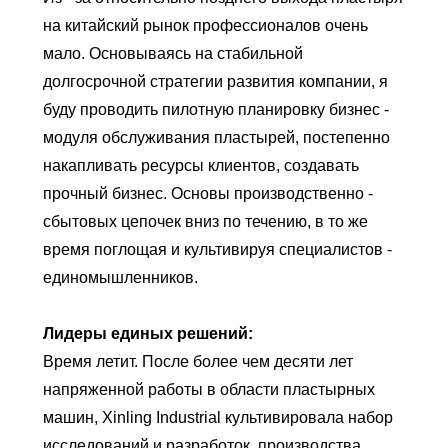
на китайский рынок профессионалов очень
мало. Основываясь на стабильной
долгосрочной стратегии развития компании, я
буду проводить пилотную планировку бизнес -
модуля обслуживания пластырей, постепенно
накапливать ресурсы клиентов, создавать
прочный бизнес. Основы производственно -
сбытовых цепочек вниз по течению, в то же
время поглощая и культивируя специалистов -
единомышленников.
Лидеры единых решений:
Время летит. После более чем десяти лет
напряженной работы в области пластырных
машин, Xinling Industrial культивировала набор
исследований и разработок, производства,