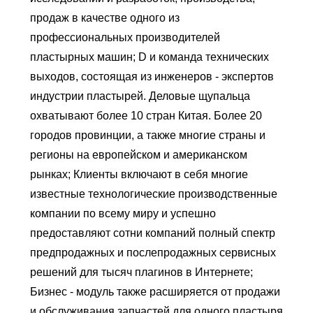
продаж в качестве одного из
профессиональных производителей
пластырных машин; D и команда технических
выходов, состоящая из инженеров - экспертов
индустрии пластырей. Деловые щупальца
охватывают более 10 стран Китая. Более 20
городов провинции, а также многие страны и
регионы на европейском и американском
рынках; Клиенты включают в себя многие
известные технологические производственные
компании по всему миру и успешно
предоставляют сотни компаний полный спектр
предпродажных и послепродажных сервисных
решений для тысяч плагинов в Интернете;
Бизнес - модуль также расширяется от продажи
и обслуживания запчастей для одного пластыря