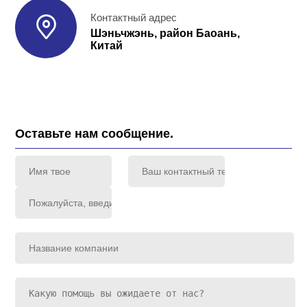
Контактный адрес
Шэньчжэнь, район Баоань,
Китай
Оставьте нам сообщение.