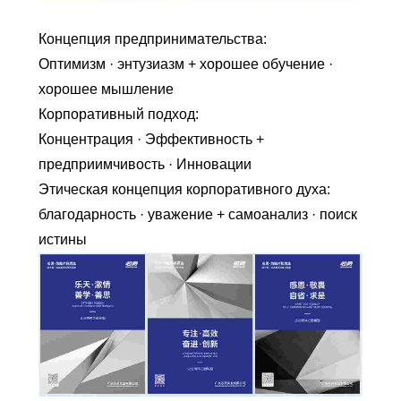
Концепция предпринимательства:
Оптимизм · энтузиазм + хорошее обучение ·
хорошее мышление
Корпоративный подход:
Концентрация · Эффективность +
предприимчивость · Инновации
Этическая концепция корпоративного духа:
благодарность · уважение + самоанализ · поиск
истины