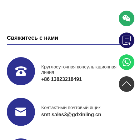
Свяжитесь с нами
Круглосуточная консультационная
линия
+86 13823218491
Контактный почтовый ящик
smt-sales3@gdxinling.cn