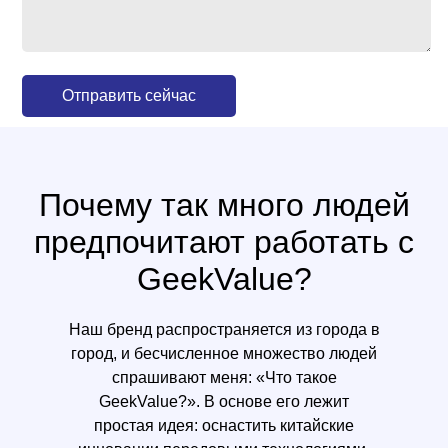
Отправить сейчас
Почему так много людей
предпочитают работать с
GeekValue?
Наш бренд распространяется из города в
город, и бесчисленное множество людей
спрашивают меня: «Что такое
GeekValue?». В основе его лежит
простая идея: оснастить китайские