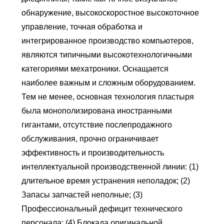
обнаружение, высокоскоростное высокоточное
управление, точная обработка и
интегрированное производство компьютеров,
являются типичными высокотехнологичными
категориями мехатроники. Оснащается
наиболее важным и сложным оборудованием.
Тем не менее, основная технология пластыря
была монополизирована иностранными
гигантами, отсутствие послепродажного
обслуживания, прочно ограничивает
эффективность и производительность
интеллектуальной производственной линии: (1)
длительное время устранения неполадок; (2)
Запасы запчастей неполные; (3)
Профессиональный дефицит технического
персонала; (4) Блокада оригинальной