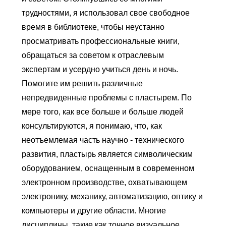
трудностями, я использовал свое свободное
время в библиотеке, чтобы неустанно
просматривать профессиональные книги,
обращаться за советом к отраслевым
экспертам и усердно учиться день и ночь.
Помогите им решить различные
непредвиденные проблемы с пластырем. По
мере того, как все больше и больше людей
консультируются, я понимаю, что, как
неотъемлемая часть научно - технического
развития, пластырь является символическим
оборудованием, оснащенным в современном
электронном производстве, охватывающем
электронику, механику, автоматизацию, оптику и
компьютеры и другие области. Многие
дисциплины, такие как точное визуальное