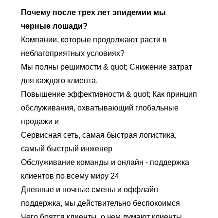
Почему после трех лет эпидемии мы
черные лошади?
Компании, которые продолжают расти в
неблагоприятных условиях?
Мы полны решимости & quot; Снижение затрат
для каждого клиента.
Повышение эффективности & quot; Как принцип
обслуживания, охватывающий глобальные
продажи и
Сервисная сеть, самая быстрая логистика,
самый быстрый инженер
Обслуживание команды и онлайн - поддержка
клиентов по всему миру 24
Дневные и ночные смены и оффлайн
поддержка, мы действительно беспокоимся
Чего боятся клиенты, о чем думают клиенты