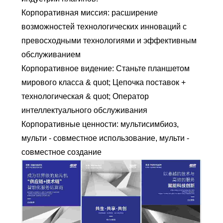
Корпоративная миссия: расширение
возможностей технологических инноваций с
превосходными технологиями и эффективным
обслуживанием
Корпоративное видение: Станьте планшетом
мирового класса & quot; Цепочка поставок +
технологическая & quot; Оператор
интеллектуального обслуживания
Корпоративные ценности: мультисимбиоз,
мульти - совместное использование, мульти -
совместное создание