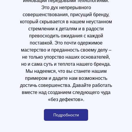
инновации передовыми технологиями.
Это дух непрерывного
совершенствования, присущий бренду,
который скрывается в нашем неустанном
стремлении к деталям и в радости
превосходить ожидания с каждой
поставкой. Это почти одержимое
мастерство и преданность своему делу –
не только упорство наших основателей,
но и сама суть и теплота нашего бренда.
Мы надеемся, что вы станете нашим
примером и дадите нам возможность
достичь совершенства. Давайте работать
вместе над созданием следующего чуда
«без дефектов».
Подробности