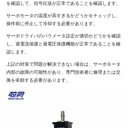
を確認して、信号伝送が正常であることを確認します。
サーボモータの温度が高すぎるかどうかをチェックし、
操作前に停止して冷却する必要があります。
サーボドライバのパラメータ設定が適切かどうかを確認
し、過電流保護と過電圧保護機能が正常であることを確
認します。
上記の対策で問題が解決できない場合は、サーボモータ
内部の故障の可能性があり、専門技術者に修理または交
換を依頼する必要があります。