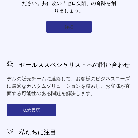
ださい。共に次の「ゼロ欠陥」の奇跡を創
りましょう。
詳細
セールススペシャリストへの問い合わせ
デルの販売チームに連絡して、お客様のビジネスニーズ
に最適なカスタムソリューションを模索し、お客様が直
面する可能性のある問題を解決します。
販売要求
私たちに注目