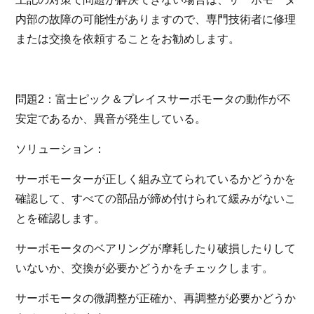
内部の故障の可能性がありますので、専門技術者に修理
または交換を依頼することをお勧めします。
問題2：富士ピック＆プレイスサーボモータの動作が不
安定であるか、異音が発生している。
ソリューション：
サーボモーターが正しく組み立てられているかどうかを
確認して、すべての部品が締め付けられて緩みがないこ
とを確認します。
サーボモータのベアリングが摩耗したり破損したりして
いないか、交換が必要かどうかをチェックします。
サーボモータの微調整が正確か、再調整が必要かどうか