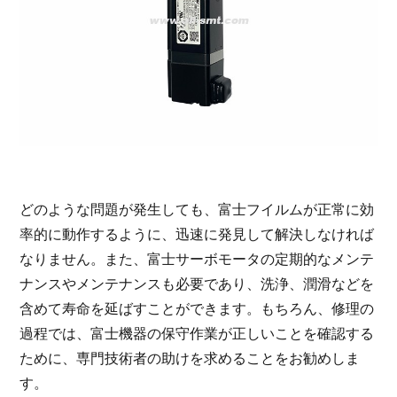
どのような問題が発生しても、富士フイルムが正常に効
率的に動作するように、迅速に発見して解決しなければ
なりません。また、富士サーボモータの定期的なメンテ
ナンスやメンテナンスも必要であり、洗浄、潤滑などを
含めて寿命を延ばすことができます。もちろん、修理の
過程では、富士機器の保守作業が正しいことを確認する
ために、専門技術者の助けを求めることをお勧めしま
す。