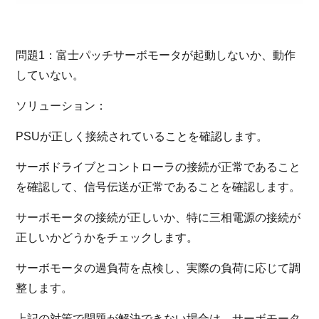
問題1：富士パッチサーボモータが起動しないか、動作
していない。
ソリューション：
PSUが正しく接続されていることを確認します。
サーボドライブとコントローラの接続が正常であること
を確認して、信号伝送が正常であることを確認します。
サーボモータの接続が正しいか、特に三相電源の接続が
正しいかどうかをチェックします。
サーボモータの過負荷を点検し、実際の負荷に応じて調
整します。
上記の対策で問題が解決できない場合は、サーボモータ