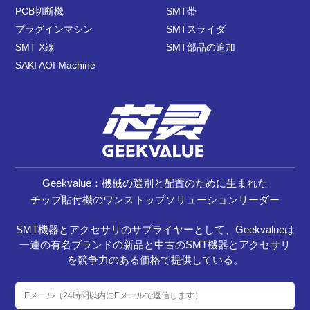
PCB切断機
SMT帯
プラグインマシン
SMTスライダ
SMT X線
SMT部品の追加
SAKI AOI Machine
Geekvalue：機械の選別と配置のために生まれた
チップ貼付機のワンストップソリューションリーダー
SMT機器とアクセサリのサプライヤーとして、Geekvalueは
一連の有名ブランドの新品と中古のSMT機器とアクセサリ
を競争力のある価格で提供している。