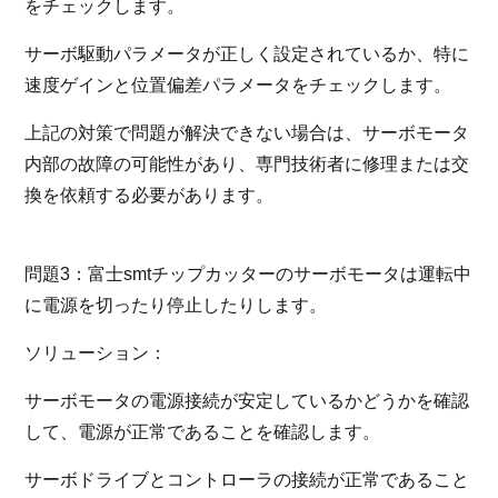
をチェックします。
サーボ駆動パラメータが正しく設定されているか、特に
速度ゲインと位置偏差パラメータをチェックします。
上記の対策で問題が解決できない場合は、サーボモータ
内部の故障の可能性があり、専門技術者に修理または交
換を依頼する必要があります。
問題3：富士smtチップカッターのサーボモータは運転中
に電源を切ったり停止したりします。
ソリューション：
サーボモータの電源接続が安定しているかどうかを確認
して、電源が正常であることを確認します。
サーボドライブとコントローラの接続が正常であること