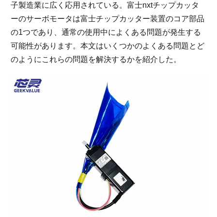
子製造業に広く応用されている。富士nxtチップカッタ
ーのサーボモータは富士チップカッター装置のコア部品
の1つであり、通常の使用中によくある問題が発生する
可能性があります。本文はいくつかのよくある問題とど
のようにこれらの問題を解決するかを紹介した。