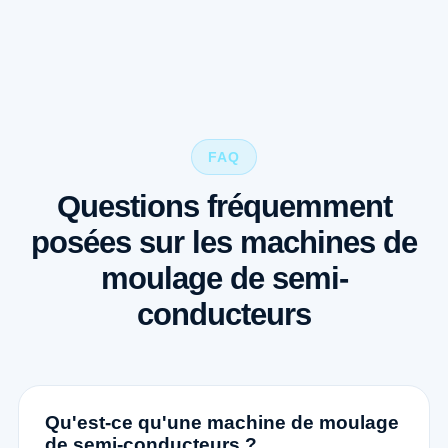
FAQ
Questions fréquemment
posées sur les machines de
moulage de semi-
conducteurs
Qu'est-ce qu'une machine de moulage
de semi-conducteurs ?