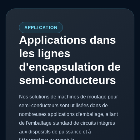
APPLICATION
Applications dans
les lignes
d'encapsulation de
semi-conducteurs
Nos solutions de machines de moulage pour
semi-conducteurs sont utilisées dans de
nombreuses applications d'emballage, allant
de l'emballage standard de circuits intégrés
aux dispositifs de puissance et à