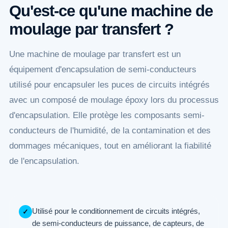
Qu'est-ce qu'une machine de
moulage par transfert ?
Une machine de moulage par transfert est un
équipement d'encapsulation de semi-conducteurs
utilisé pour encapsuler les puces de circuits intégrés
avec un composé de moulage époxy lors du processus
d'encapsulation. Elle protège les composants semi-
conducteurs de l'humidité, de la contamination et des
dommages mécaniques, tout en améliorant la fiabilité
de l'encapsulation.
Utilisé pour le conditionnement de circuits intégrés,
✓
de semi-conducteurs de puissance, de capteurs, de