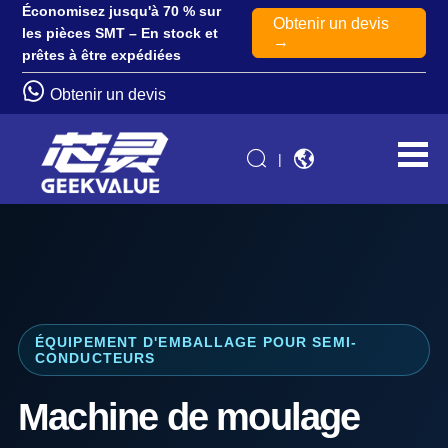
Économisez jusqu'à 70 % sur
Obtenir un devis
les pièces SMT – En stock et
→
prêtes à être expédiées
Obtenir un devis
|
ÉQUIPEMENT D'EMBALLAGE POUR SEMI-
CONDUCTEURS
Machine de moulage