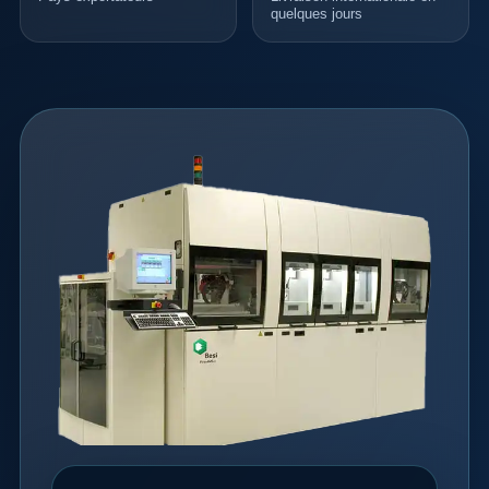
quelques jours