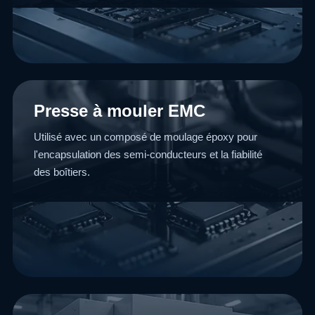
Presse à mouler EMC
Utilisé avec un composé de moulage époxy pour
l'encapsulation des semi-conducteurs et la fiabilité
des boîtiers.