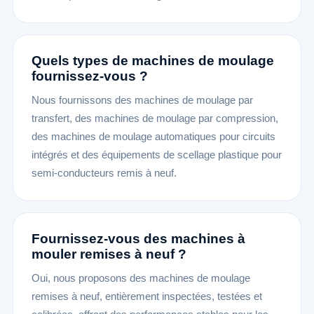
Quels types de machines de moulage
fournissez-vous ?
Nous fournissons des machines de moulage par
transfert, des machines de moulage par compression,
des machines de moulage automatiques pour circuits
intégrés et des équipements de scellage plastique pour
semi-conducteurs remis à neuf.
Fournissez-vous des machines à
mouler remises à neuf ?
Oui, nous proposons des machines de moulage
remises à neuf, entièrement inspectées, testées et