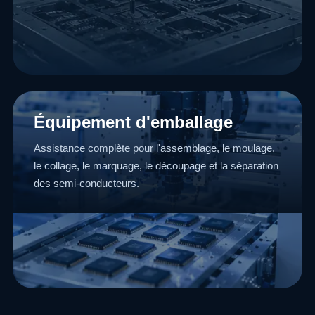
Équipement d'emballage
Assistance complète pour l'assemblage, le moulage,
le collage, le marquage, le découpage et la séparation
des semi-conducteurs.