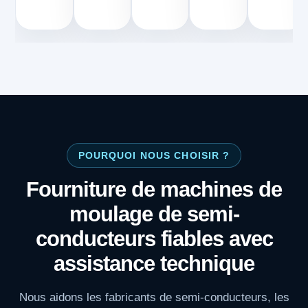
POURQUOI NOUS CHOISIR ?
Fourniture de machines de
moulage de semi-
conducteurs fiables avec
assistance technique
Nous aidons les fabricants de semi-conducteurs, les