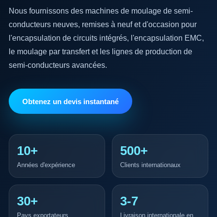
Nous fournissons des machines de moulage de semi-
conducteurs neuves, remises à neuf et d'occasion pour
l'encapsulation de circuits intégrés, l'encapsulation EMC,
le moulage par transfert et les lignes de production de
semi-conducteurs avancées.
Obtenez un devis instantané
10+
500+
Années d'expérience
Clients internationaux
30+
3-7
Pays exportateurs
Livraison internationale en