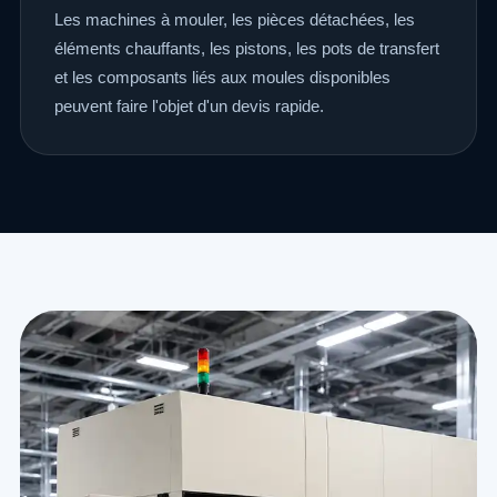
Les machines à mouler, les pièces détachées, les
éléments chauffants, les pistons, les pots de transfert
et les composants liés aux moules disponibles
peuvent faire l'objet d'un devis rapide.