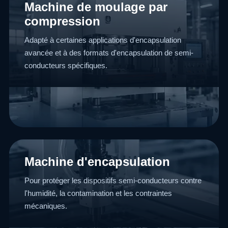
Machine de moulage par
compression
Adapté à certaines applications d'encapsulation
avancée et à des formats d'encapsulation de semi-
conducteurs spécifiques.
Machine d'encapsulation
Pour protéger les dispositifs semi-conducteurs contre
l'humidité, la contamination et les contraintes
mécaniques.