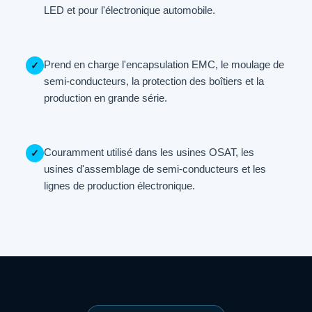
LED et pour l'électronique automobile.
Prend en charge l'encapsulation EMC, le moulage de
✓
semi-conducteurs, la protection des boîtiers et la
production en grande série.
Couramment utilisé dans les usines OSAT, les
✓
usines d'assemblage de semi-conducteurs et les
lignes de production électronique.