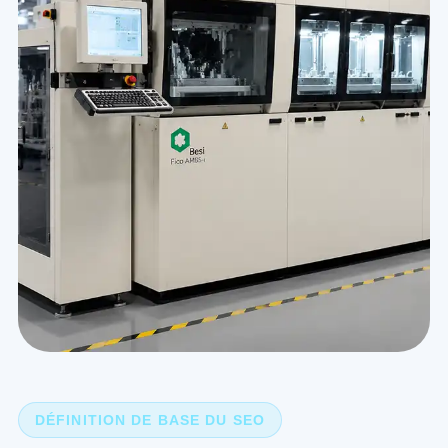
DÉFINITION DE BASE DU SEO