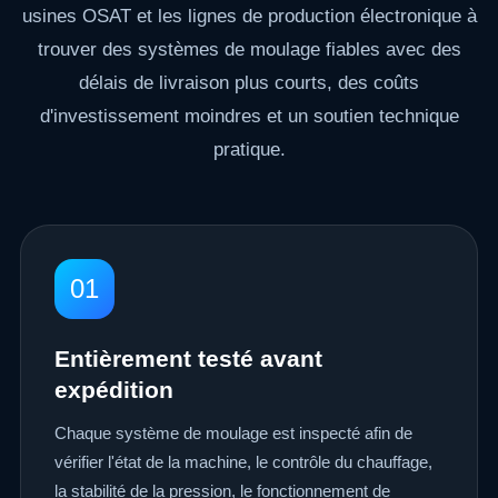
usines OSAT et les lignes de production électronique à
trouver des systèmes de moulage fiables avec des
délais de livraison plus courts, des coûts
d'investissement moindres et un soutien technique
pratique.
01
Entièrement testé avant
expédition
Chaque système de moulage est inspecté afin de
vérifier l'état de la machine, le contrôle du chauffage,
la stabilité de la pression, le fonctionnement de