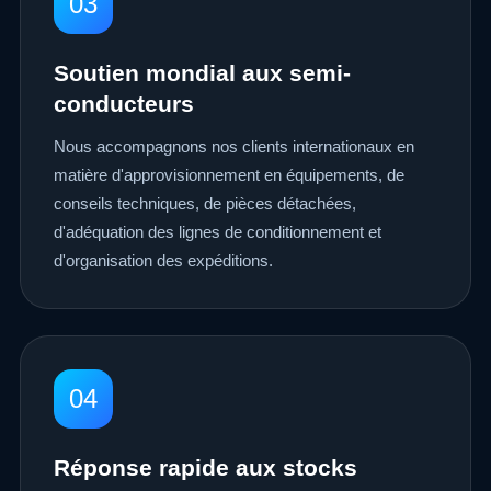
03
Soutien mondial aux semi-
conducteurs
Nous accompagnons nos clients internationaux en
matière d'approvisionnement en équipements, de
conseils techniques, de pièces détachées,
d'adéquation des lignes de conditionnement et
d'organisation des expéditions.
04
Réponse rapide aux stocks