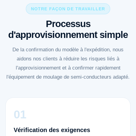
NOTRE FAÇON DE TRAVAILLER
Processus
d'approvisionnement simple
De la confirmation du modèle à l'expédition, nous
aidons nos clients à réduire les risques liés à
l'approvisionnement et à confirmer rapidement
l'équipement de moulage de semi-conducteurs adapté.
Vérification des exigences