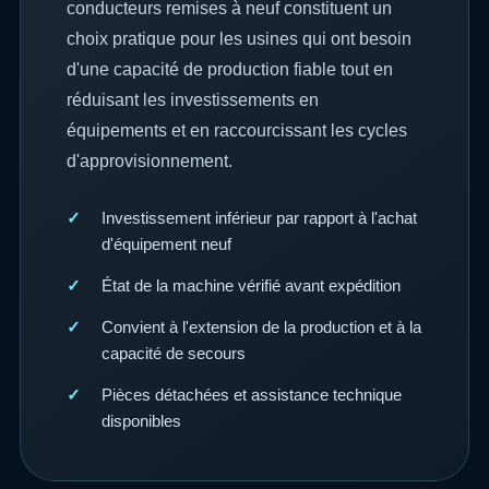
conducteurs remises à neuf constituent un
choix pratique pour les usines qui ont besoin
d'une capacité de production fiable tout en
réduisant les investissements en
équipements et en raccourcissant les cycles
d'approvisionnement.
Investissement inférieur par rapport à l'achat
d'équipement neuf
État de la machine vérifié avant expédition
Convient à l'extension de la production et à la
capacité de secours
Pièces détachées et assistance technique
disponibles