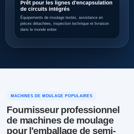
Prêt pour les lignes d'encapsulation
de circuits intégrés
Équipements de moulage testés, assistance en
pièces détachées, inspection technique et livraison
dans le monde entier.
MACHINES DE MOULAGE POPULAIRES
Fournisseur professionnel
de machines de moulage
pour l'emballage de semi-