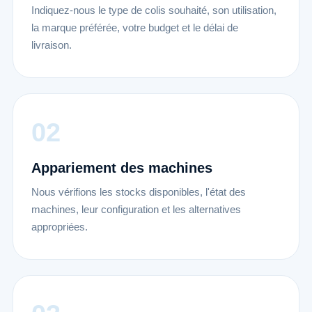
Indiquez-nous le type de colis souhaité, son utilisation,
la marque préférée, votre budget et le délai de
livraison.
Appariement des machines
Nous vérifions les stocks disponibles, l'état des
machines, leur configuration et les alternatives
appropriées.