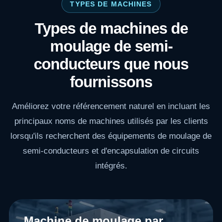
TYPES DE MACHINES
Types de machines de
moulage de semi-
conducteurs que nous
fournissons
Améliorez votre référencement naturel en incluant les
principaux noms de machines utilisés par les clients
lorsqu'ils recherchent des équipements de moulage de
semi-conducteurs et d'encapsulation de circuits
intégrés.
Machine de moulage par