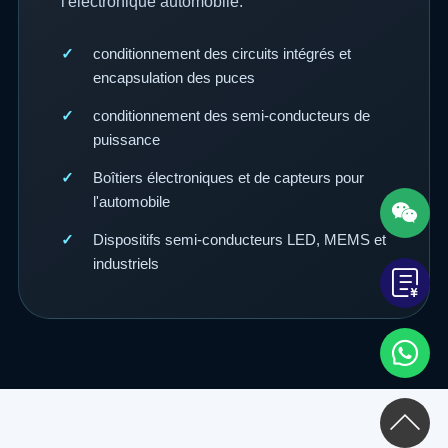
l'électronique automobile.
conditionnement des circuits intégrés et
encapsulation des puces
conditionnement des semi-conducteurs de
puissance
Boîtiers électroniques et de capteurs pour
l'automobile
Dispositifs semi-conducteurs LED, MEMS et
industriels