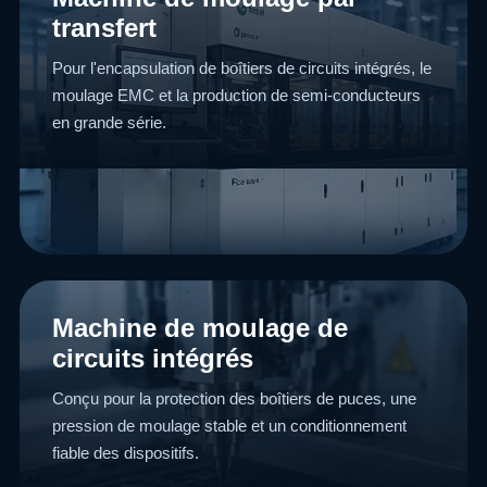
transfert
Pour l'encapsulation de boîtiers de circuits intégrés, le
moulage EMC et la production de semi-conducteurs
en grande série.
Machine de moulage de
circuits intégrés
Conçu pour la protection des boîtiers de puces, une
pression de moulage stable et un conditionnement
fiable des dispositifs.