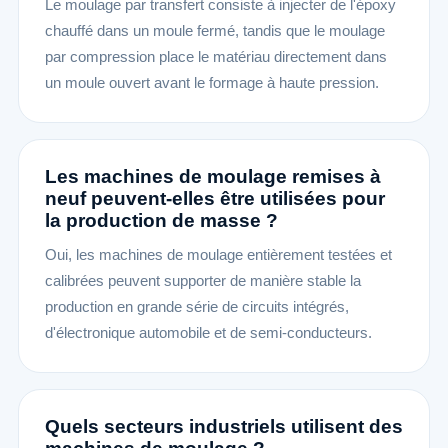
Le moulage par transfert consiste à injecter de l'époxy
chauffé dans un moule fermé, tandis que le moulage
par compression place le matériau directement dans
un moule ouvert avant le formage à haute pression.
Les machines de moulage remises à
neuf peuvent-elles être utilisées pour
la production de masse ?
Oui, les machines de moulage entièrement testées et
calibrées peuvent supporter de manière stable la
production en grande série de circuits intégrés,
d'électronique automobile et de semi-conducteurs.
Quels secteurs industriels utilisent des