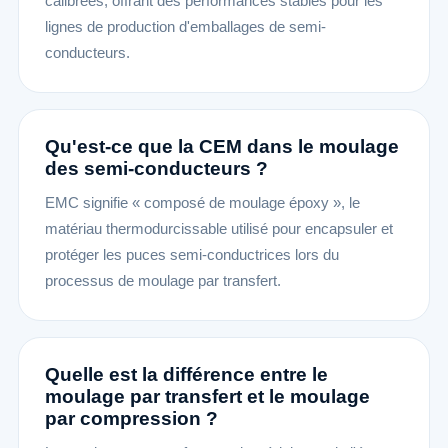
calibrées, offrant des performances stables pour les
lignes de production d'emballages de semi-
conducteurs.
Qu'est-ce que la CEM dans le moulage
des semi-conducteurs ?
EMC signifie « composé de moulage époxy », le
matériau thermodurcissable utilisé pour encapsuler et
protéger les puces semi-conductrices lors du
processus de moulage par transfert.
Quelle est la différence entre le
moulage par transfert et le moulage
par compression ?