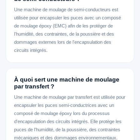
Une machine de moulage de semi-conducteurs est
utilisée pour encapsuler les puces avec un composé
de moulage époxy (EMC) afin de les protéger de
l'humidité, des contraintes, de la poussière et des
dommages externes lors de l'encapsulation des
circuits intégrés.
À quoi sert une machine de moulage
par transfert ?
Une machine de moulage par transfert est utilisée pour
encapsuler les puces semi-conductrices avec un
composé de moulage époxy lors du processus
d'encapsulation des circuits intégrés. Elle protège les
puces de l'humidité, de la poussière, des contraintes
mécaniques et des dommages environnementaux.