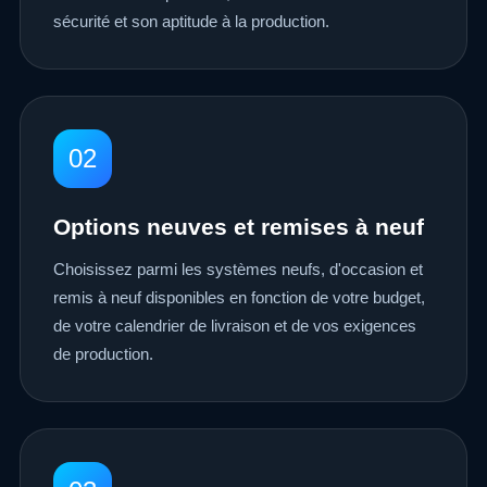
sécurité et son aptitude à la production.
02
Options neuves et remises à neuf
Choisissez parmi les systèmes neufs, d'occasion et
remis à neuf disponibles en fonction de votre budget,
de votre calendrier de livraison et de vos exigences
de production.