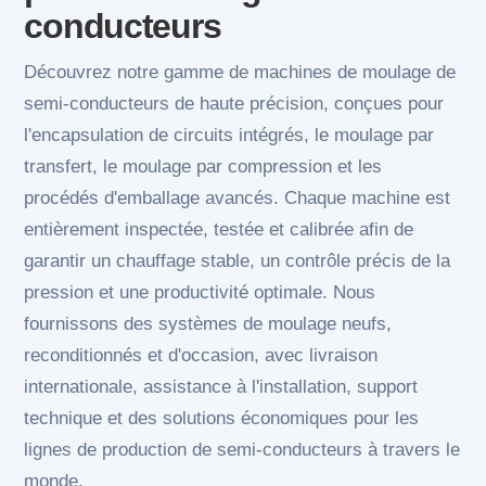
conducteurs
Découvrez notre gamme de machines de moulage de
semi-conducteurs de haute précision, conçues pour
l'encapsulation de circuits intégrés, le moulage par
transfert, le moulage par compression et les
procédés d'emballage avancés. Chaque machine est
entièrement inspectée, testée et calibrée afin de
garantir un chauffage stable, un contrôle précis de la
pression et une productivité optimale. Nous
fournissons des systèmes de moulage neufs,
reconditionnés et d'occasion, avec livraison
internationale, assistance à l'installation, support
technique et des solutions économiques pour les
lignes de production de semi-conducteurs à travers le
monde.