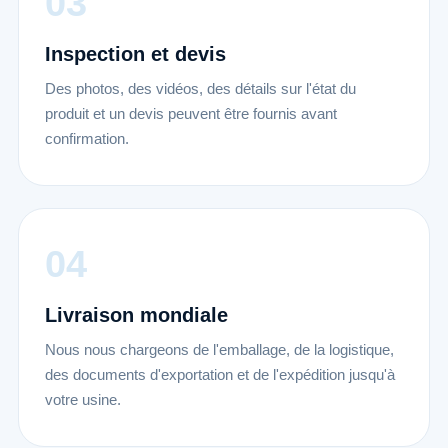
Inspection et devis
Des photos, des vidéos, des détails sur l'état du
produit et un devis peuvent être fournis avant
confirmation.
Livraison mondiale
Nous nous chargeons de l'emballage, de la logistique,
des documents d'exportation et de l'expédition jusqu'à
votre usine.