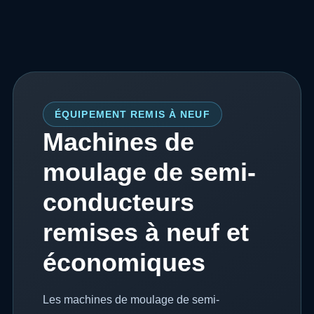
ÉQUIPEMENT REMIS À NEUF
Machines de
moulage de semi-
conducteurs
remises à neuf et
économiques
Les machines de moulage de semi-